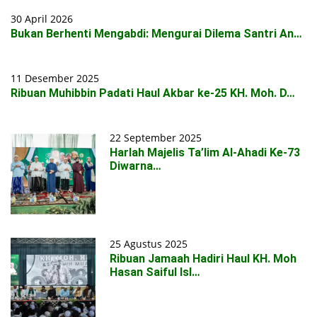
30 April 2026
Bukan Berhenti Mengabdi: Mengurai Dilema Santri An…
11 Desember 2025
Ribuan Muhibbin Padati Haul Akbar ke-25 KH. Moh. D…
22 September 2025
Harlah Majelis Ta’lim Al-Ahadi Ke-73
Diwarna…
25 Agustus 2025
Ribuan Jamaah Hadiri Haul KH. Moh
Hasan Saiful Isl…