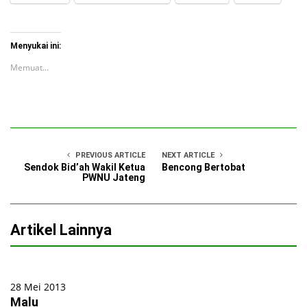
Menyukai ini:
Memuat...
PREVIOUS ARTICLE
NEXT ARTICLE
Sendok Bid’ah Wakil Ketua
Bencong Bertobat
PWNU Jateng
Artikel Lainnya
28 Mei 2013
Malu