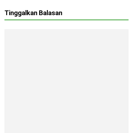
Tinggalkan Balasan