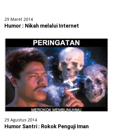
29 Maret 2014
Humor : Nikah melalui Internet
29 Agustus 2014
Humor Santri : Rokok Penguji Iman