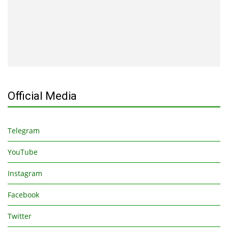
Official Media
Telegram
YouTube
Instagram
Facebook
Twitter