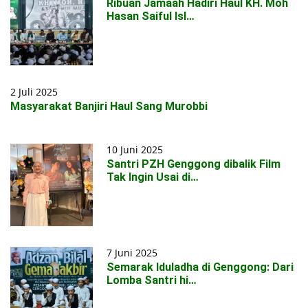
Ribuan Jamaah Hadiri Haul KH. Moh
Hasan Saiful Isl…
2 Juli 2025
Masyarakat Banjiri Haul Sang Murobbi
10 Juni 2025
Santri PZH Genggong dibalik Film
Tak Ingin Usai di…
7 Juni 2025
Semarak Iduladha di Genggong: Dari
Lomba Santri hi…