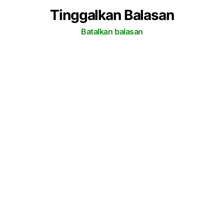
Tinggalkan Balasan
Batalkan balasan