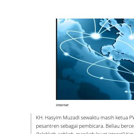
internet
KH. Hasyim Muzadi sewaktu masih ketua P
pesantren sebagai pembicara. Beliau berce