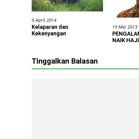
9 April 2014
Kelaparan dan
19 Mei 2013
Kekenyangan
PENGALA
NAIK HAJI
Tinggalkan Balasan