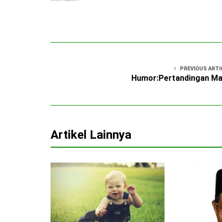
PREVIOUS ARTI
Humor:Pertandingan Ma
Artikel Lainnya