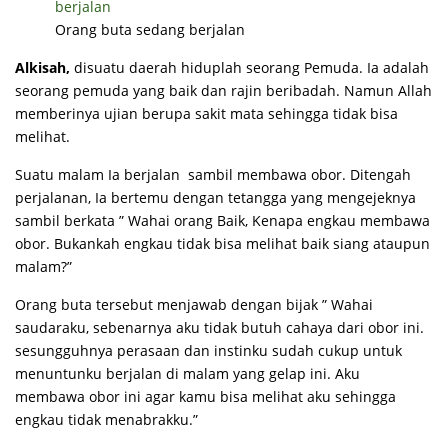
Orang buta sedang berjalan
Alkisah,
disuatu daerah hiduplah seorang Pemuda. Ia adalah
seorang pemuda yang baik dan rajin beribadah. Namun Allah
memberinya ujian berupa sakit mata sehingga tidak bisa
melihat.
Suatu malam Ia berjalan sambil membawa obor. Ditengah
perjalanan, Ia bertemu dengan tetangga yang mengejeknya
sambil berkata ” Wahai orang Baik, Kenapa engkau membawa
obor. Bukankah engkau tidak bisa melihat baik siang ataupun
malam?”
Orang buta tersebut menjawab dengan bijak ” Wahai
saudaraku, sebenarnya aku tidak butuh cahaya dari obor ini.
sesungguhnya perasaan dan instinku sudah cukup untuk
menuntunku berjalan di malam yang gelap ini. Aku
membawa obor ini agar kamu bisa melihat aku sehingga
engkau tidak menabrakku.”