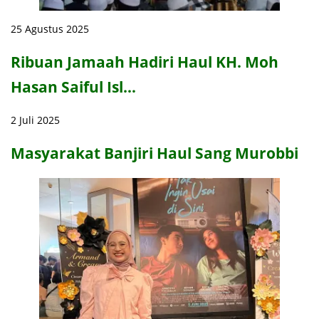
25 Agustus 2025
Ribuan Jamaah Hadiri Haul KH. Moh
Hasan Saiful Isl…
2 Juli 2025
Masyarakat Banjiri Haul Sang Murobbi