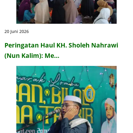
20 Juni 2026
Peringatan Haul KH. Sholeh Nahrawi
(Nun Kalim): Me…