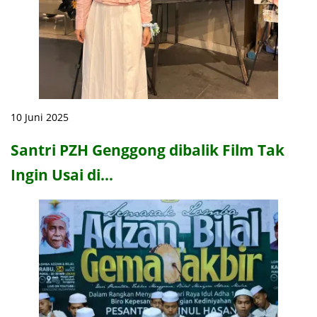
10 Juni 2025
Santri PZH Genggong dibalik Film Tak
Ingin Usai di…