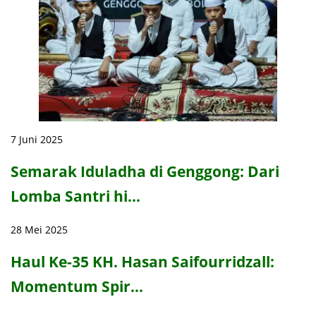
7 Juni 2025
Semarak Iduladha di Genggong: Dari
Lomba Santri hi…
28 Mei 2025
Haul Ke-35 KH. Hasan Saifourridzall:
Momentum Spir…