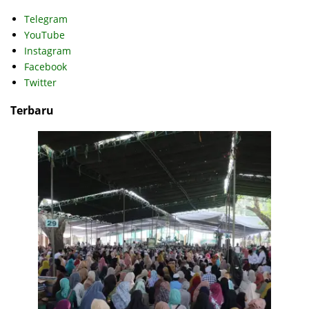
Telegram
YouTube
Instagram
Facebook
Twitter
Terbaru