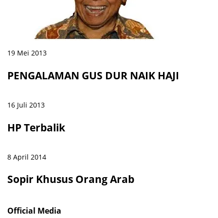
19 Mei 2013
PENGALAMAN GUS DUR NAIK HAJI
16 Juli 2013
HP Terbalik
8 April 2014
Sopir Khusus Orang Arab
Official Media