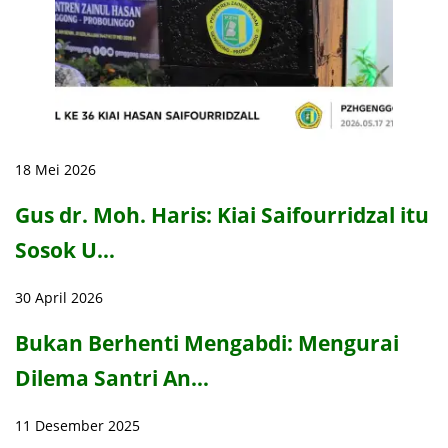
18 Mei 2026
Gus dr. Moh. Haris: Kiai Saifourridzal itu
Sosok U…
30 April 2026
Bukan Berhenti Mengabdi: Mengurai
Dilema Santri An…
11 Desember 2025