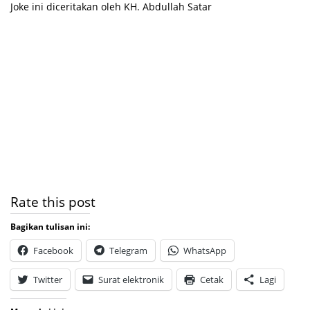
Joke ini diceritakan oleh KH. Abdullah Satar
Rate this post
Bagikan tulisan ini:
Facebook
Telegram
WhatsApp
Twitter
Surat elektronik
Cetak
Lagi