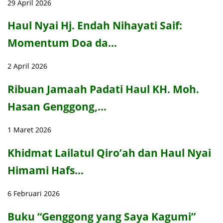
29 April 2026
Haul Nyai Hj. Endah Nihayati Saif:
Momentum Doa da…
2 April 2026
Ribuan Jamaah Padati Haul KH. Moh.
Hasan Genggong,…
1 Maret 2026
Khidmat Lailatul Qiro’ah dan Haul Nyai
Himami Hafs…
6 Februari 2026
Buku “Genggong yang Saya Kagumi”