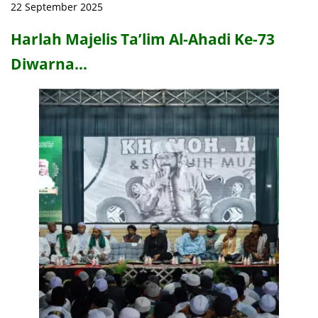
22 September 2025
Harlah Majelis Ta’lim Al-Ahadi Ke-73
Diwarna…