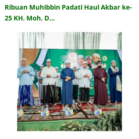
Ribuan Muhibbin Padati Haul Akbar ke-
25 KH. Moh. D…