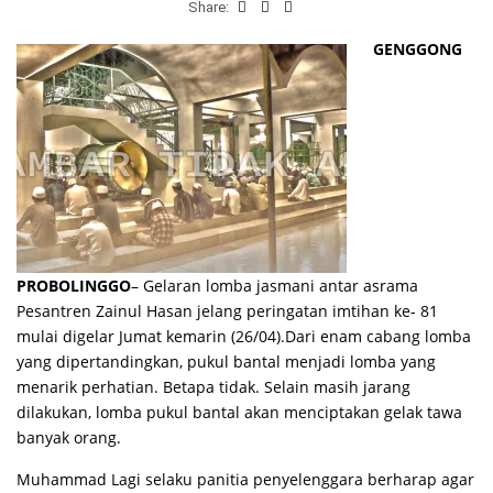
Share:
GENGGONG
PROBOLINGGO
– Gelaran lomba jasmani antar asrama
Pesantren Zainul Hasan jelang peringatan imtihan ke- 81
mulai digelar Jumat kemarin (26/04).Dari enam cabang lomba
yang dipertandingkan, pukul bantal menjadi lomba yang
menarik perhatian. Betapa tidak. Selain masih jarang
dilakukan, lomba pukul bantal akan menciptakan gelak tawa
banyak orang.
Muhammad Lagi selaku panitia penyelenggara berharap agar