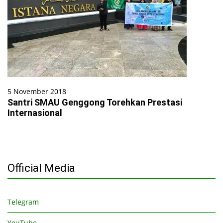
5 November 2018
Santri SMAU Genggong Torehkan Prestasi
Internasional
Official Media
Telegram
YouTube