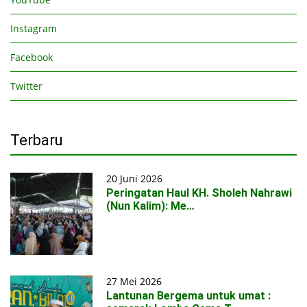
Instagram
Facebook
Twitter
Terbaru
20 Juni 2026
Peringatan Haul KH. Sholeh Nahrawi
(Nun Kalim): Me…
27 Mei 2026
Lantunan Bergema untuk umat :