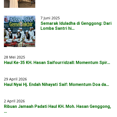
7 Juni 2025
Semarak Iduladha di Genggong: Dari
Lomba Santri hi…
28 Mei 2025
Haul Ke-35 KH. Hasan Saifourridzall: Momentum Spir…
29 April 2026
Haul Nyai Hj. Endah Nihayati Saif: Momentum Doa da…
2 April 2026
Ribuan Jamaah Padati Haul KH. Moh. Hasan Genggong,
…