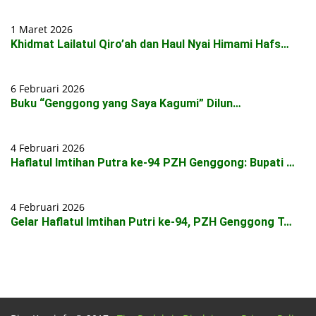
1 Maret 2026
Khidmat Lailatul Qiro’ah dan Haul Nyai Himami Hafs…
6 Februari 2026
Buku “Genggong yang Saya Kagumi” Dilun…
4 Februari 2026
Haflatul Imtihan Putra ke-94 PZH Genggong: Bupati …
4 Februari 2026
Gelar Haflatul Imtihan Putri ke-94, PZH Genggong T…