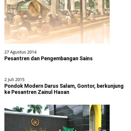
27 Agustus 2014
Pesantren dan Pengembangan Sains
2 Juli 2015
Pondok Modern Darus Salam, Gontor, berkunjung
ke Pesantren Zainul Hasan