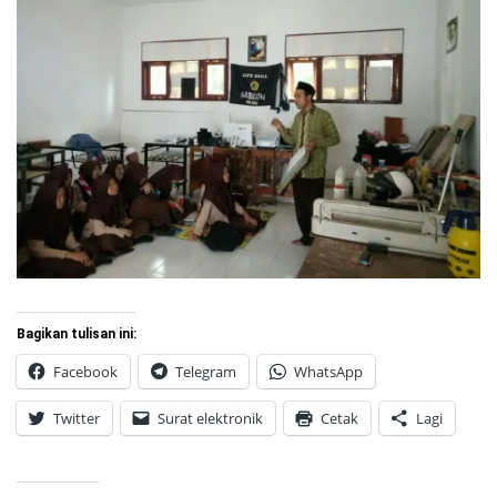
Bagikan tulisan ini:
Facebook
Telegram
WhatsApp
Twitter
Surat elektronik
Cetak
Lagi