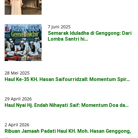
7 Juni 2025
Semarak Iduladha di Genggong: Dari
Lomba Santri hi…
28 Mei 2025
Haul Ke-35 KH. Hasan Saifourridzall: Momentum Spir…
29 April 2026
Haul Nyai Hj. Endah Nihayati Saif: Momentum Doa da…
2 April 2026
Ribuan Jamaah Padati Haul KH. Moh. Hasan Genggong,
…