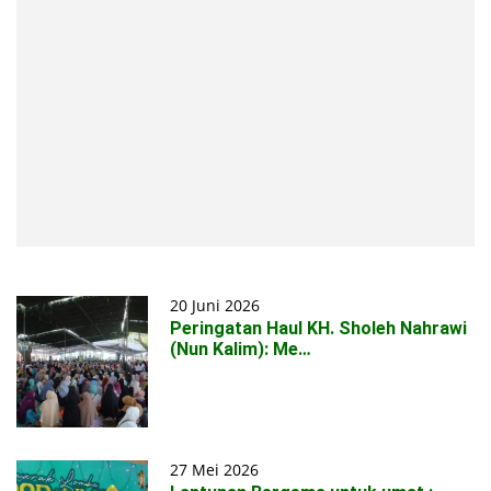
20 Juni 2026
Peringatan Haul KH. Sholeh Nahrawi
(Nun Kalim): Me…
27 Mei 2026