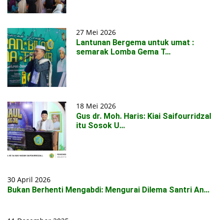
27 Mei 2026
Lantunan Bergema untuk umat :
semarak Lomba Gema T…
18 Mei 2026
Gus dr. Moh. Haris: Kiai Saifourridzal
itu Sosok U…
30 April 2026
Bukan Berhenti Mengabdi: Mengurai Dilema Santri An…