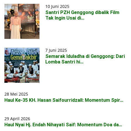
10 Juni 2025
Santri PZH Genggong dibalik Film
Tak Ingin Usai di…
7 Juni 2025
Semarak Iduladha di Genggong: Dari
Lomba Santri hi…
28 Mei 2025
Haul Ke-35 KH. Hasan Saifourridzall: Momentum Spir…
29 April 2026
Haul Nyai Hj. Endah Nihayati Saif: Momentum Doa da…