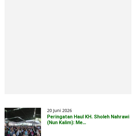
20 Juni 2026
Peringatan Haul KH. Sholeh Nahrawi
(Nun Kalim): Me…