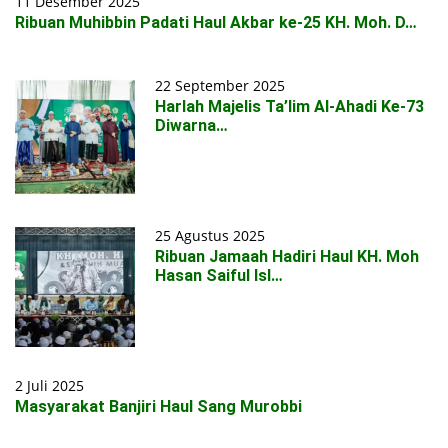
11 Desember 2025
Ribuan Muhibbin Padati Haul Akbar ke-25 KH. Moh. D…
22 September 2025
Harlah Majelis Ta’lim Al-Ahadi Ke-73
Diwarna…
25 Agustus 2025
Ribuan Jamaah Hadiri Haul KH. Moh
Hasan Saiful Isl…
2 Juli 2025
Masyarakat Banjiri Haul Sang Murobbi