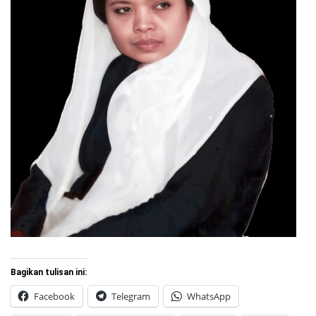
Bagikan tulisan ini:
Facebook
Telegram
WhatsApp