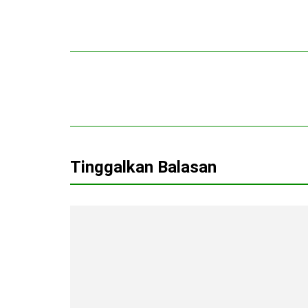
Tinggalkan Balasan