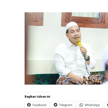
Bagikan tulisan ini:
Facebook
Telegram
WhatsApp