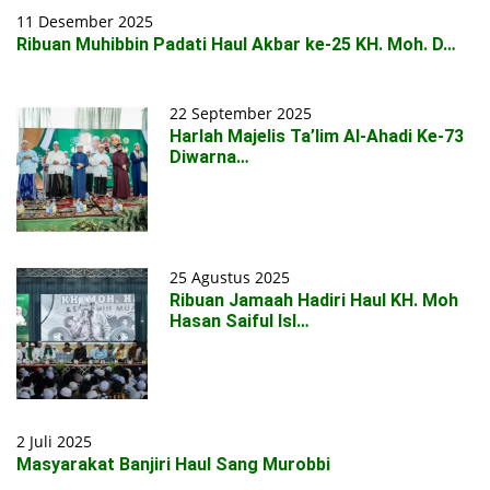
11 Desember 2025
Ribuan Muhibbin Padati Haul Akbar ke-25 KH. Moh. D…
22 September 2025
Harlah Majelis Ta’lim Al-Ahadi Ke-73
Diwarna…
25 Agustus 2025
Ribuan Jamaah Hadiri Haul KH. Moh
Hasan Saiful Isl…
2 Juli 2025
Masyarakat Banjiri Haul Sang Murobbi