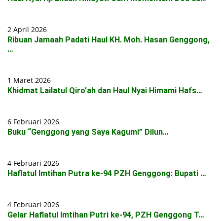
2 April 2026
Ribuan Jamaah Padati Haul KH. Moh. Hasan Genggong,
…
1 Maret 2026
Khidmat Lailatul Qiro’ah dan Haul Nyai Himami Hafs…
6 Februari 2026
Buku “Genggong yang Saya Kagumi” Dilun…
4 Februari 2026
Haflatul Imtihan Putra ke-94 PZH Genggong: Bupati …
4 Februari 2026
Gelar Haflatul Imtihan Putri ke-94, PZH Genggong T…