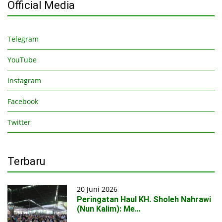
Official Media
Telegram
YouTube
Instagram
Facebook
Twitter
Terbaru
20 Juni 2026
Peringatan Haul KH. Sholeh Nahrawi
(Nun Kalim): Me…