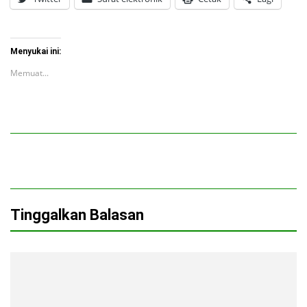
Menyukai ini:
Memuat...
Tinggalkan Balasan