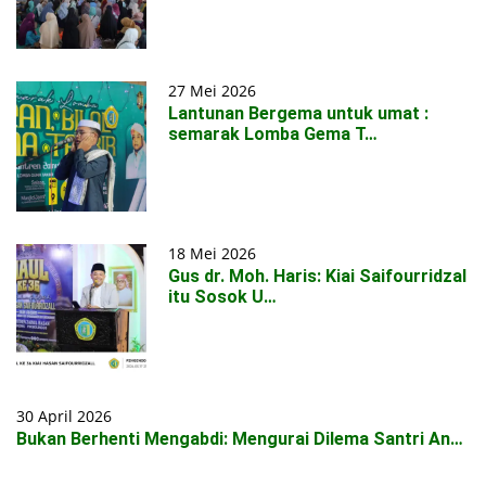
27 Mei 2026
Lantunan Bergema untuk umat :
semarak Lomba Gema T…
18 Mei 2026
Gus dr. Moh. Haris: Kiai Saifourridzal
itu Sosok U…
30 April 2026
Bukan Berhenti Mengabdi: Mengurai Dilema Santri An…