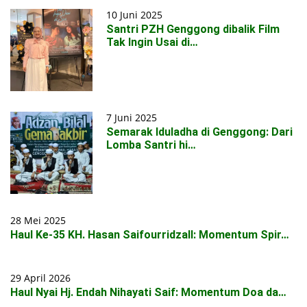
10 Juni 2025
Santri PZH Genggong dibalik Film
Tak Ingin Usai di…
7 Juni 2025
Semarak Iduladha di Genggong: Dari
Lomba Santri hi…
28 Mei 2025
Haul Ke-35 KH. Hasan Saifourridzall: Momentum Spir…
29 April 2026
Haul Nyai Hj. Endah Nihayati Saif: Momentum Doa da…