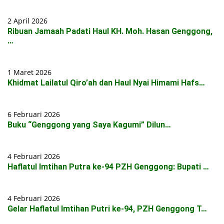
2 April 2026
Ribuan Jamaah Padati Haul KH. Moh. Hasan Genggong,
…
1 Maret 2026
Khidmat Lailatul Qiro’ah dan Haul Nyai Himami Hafs…
6 Februari 2026
Buku “Genggong yang Saya Kagumi” Dilun…
4 Februari 2026
Haflatul Imtihan Putra ke-94 PZH Genggong: Bupati …
4 Februari 2026
Gelar Haflatul Imtihan Putri ke-94, PZH Genggong T…