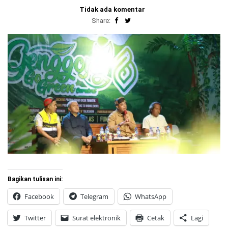
Tidak ada komentar
Share:
Bagikan tulisan ini:
Facebook
Telegram
WhatsApp
Twitter
Surat elektronik
Cetak
Lagi