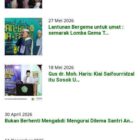
27 Mei 2026
Lantunan Bergema untuk umat :
semarak Lomba Gema T…
18 Mei 2026
Gus dr. Moh. Haris: Kiai Saifourridzal
itu Sosok U…
30 April 2026
Bukan Berhenti Mengabdi: Mengurai Dilema Santri An…