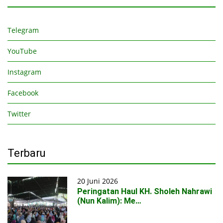
Telegram
YouTube
Instagram
Facebook
Twitter
Terbaru
20 Juni 2026
Peringatan Haul KH. Sholeh Nahrawi
(Nun Kalim): Me…