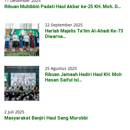
11 Desember 2025
Ribuan Muhibbin Padati Haul Akbar ke-25 KH. Moh. D…
22 September 2025
Harlah Majelis Ta’lim Al-Ahadi Ke-73
Diwarna…
25 Agustus 2025
Ribuan Jamaah Hadiri Haul KH. Moh
Hasan Saiful Isl…
2 Juli 2025
Masyarakat Banjiri Haul Sang Murobbi