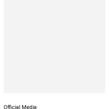
Official Media