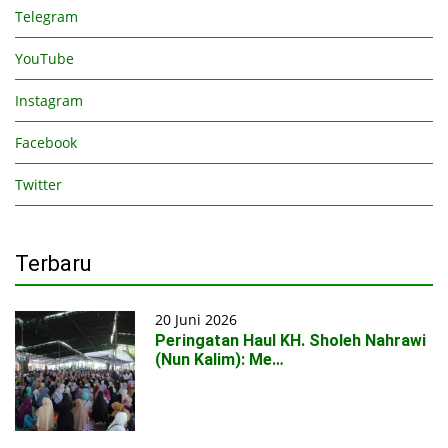
Telegram
YouTube
Instagram
Facebook
Twitter
Terbaru
20 Juni 2026
Peringatan Haul KH. Sholeh Nahrawi
(Nun Kalim): Me…