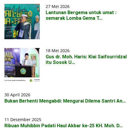
27 Mei 2026
Lantunan Bergema untuk umat :
semarak Lomba Gema T…
18 Mei 2026
Gus dr. Moh. Haris: Kiai Saifourridzal
itu Sosok U…
30 April 2026
Bukan Berhenti Mengabdi: Mengurai Dilema Santri An…
11 Desember 2025
Ribuan Muhibbin Padati Haul Akbar ke-25 KH. Moh. D…