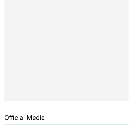
Official Media