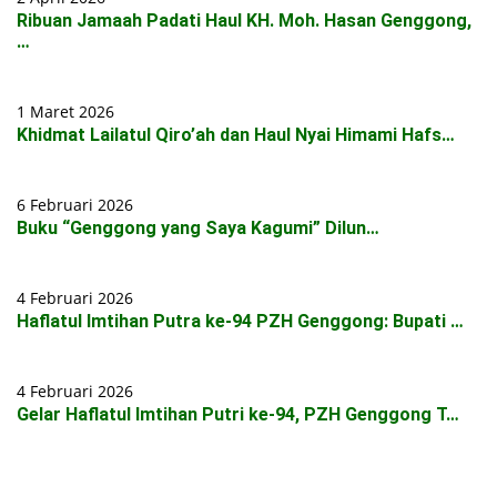
Ribuan Jamaah Padati Haul KH. Moh. Hasan Genggong,
…
1 Maret 2026
Khidmat Lailatul Qiro’ah dan Haul Nyai Himami Hafs…
6 Februari 2026
Buku “Genggong yang Saya Kagumi” Dilun…
4 Februari 2026
Haflatul Imtihan Putra ke-94 PZH Genggong: Bupati …
4 Februari 2026
Gelar Haflatul Imtihan Putri ke-94, PZH Genggong T…