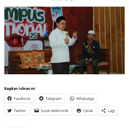
Bagikan tulisan ini:
Facebook
Telegram
WhatsApp
Twitter
Surat elektronik
Cetak
Lagi