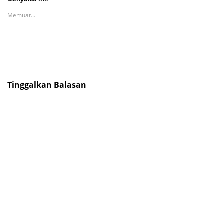
Memuat...
Tinggalkan Balasan