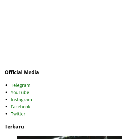
Official Media
Telegram
YouTube
Instagram
Facebook
Twitter
Terbaru