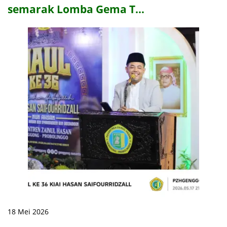
semarak Lomba Gema T…
18 Mei 2026