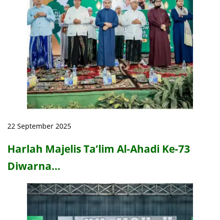
22 September 2025
Harlah Majelis Ta’lim Al-Ahadi Ke-73
Diwarna…