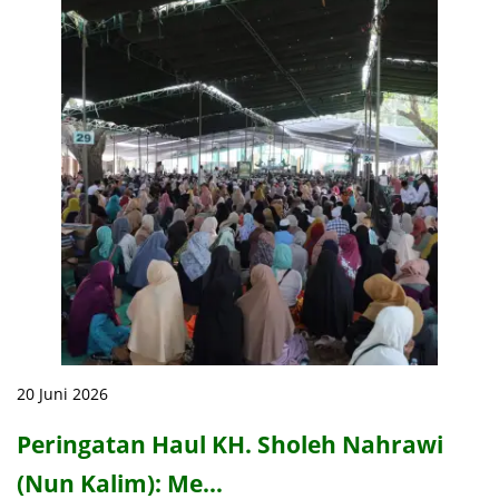
20 Juni 2026
Peringatan Haul KH. Sholeh Nahrawi
(Nun Kalim): Me…