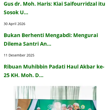
Gus dr. Moh. Haris: Kiai Saifourridzal itu
Sosok U…
30 April 2026
Bukan Berhenti Mengabdi: Mengurai
Dilema Santri An…
11 Desember 2025
Ribuan Muhibbin Padati Haul Akbar ke-
25 KH. Moh. D…