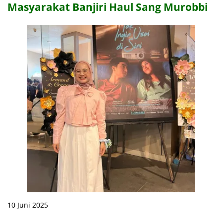
Masyarakat Banjiri Haul Sang Murobbi
10 Juni 2025