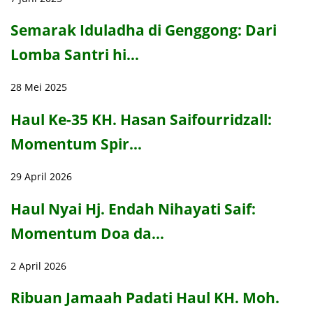
Semarak Iduladha di Genggong: Dari
Lomba Santri hi…
28 Mei 2025
Haul Ke-35 KH. Hasan Saifourridzall:
Momentum Spir…
29 April 2026
Haul Nyai Hj. Endah Nihayati Saif:
Momentum Doa da…
2 April 2026
Ribuan Jamaah Padati Haul KH. Moh.