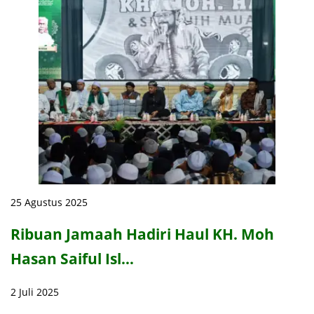
25 Agustus 2025
Ribuan Jamaah Hadiri Haul KH. Moh
Hasan Saiful Isl…
2 Juli 2025