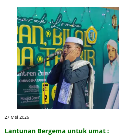
27 Mei 2026
Lantunan Bergema untuk umat :