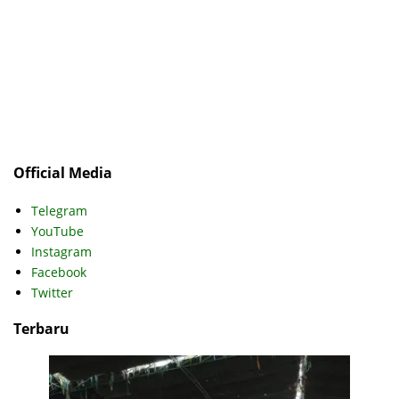
Official Media
Telegram
YouTube
Instagram
Facebook
Twitter
Terbaru