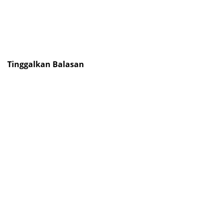
Tinggalkan Balasan