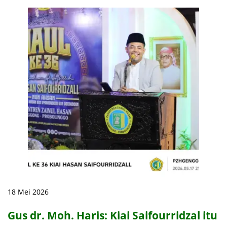
18 Mei 2026
Gus dr. Moh. Haris: Kiai Saifourridzal itu