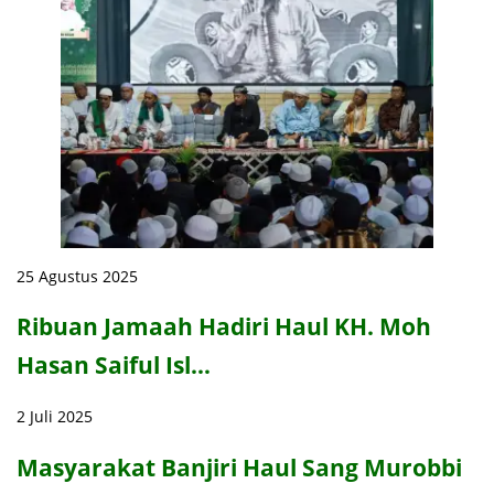
25 Agustus 2025
Ribuan Jamaah Hadiri Haul KH. Moh
Hasan Saiful Isl…
2 Juli 2025
Masyarakat Banjiri Haul Sang Murobbi