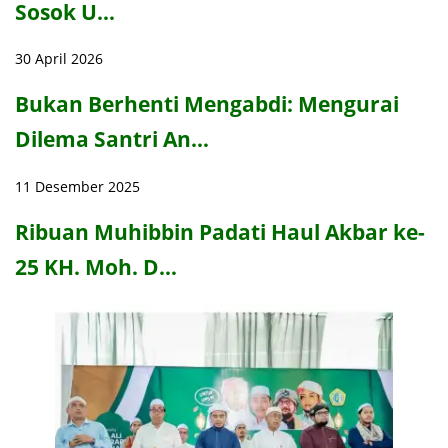
Sosok U…
30 April 2026
Bukan Berhenti Mengabdi: Mengurai
Dilema Santri An…
11 Desember 2025
Ribuan Muhibbin Padati Haul Akbar ke-
25 KH. Moh. D…