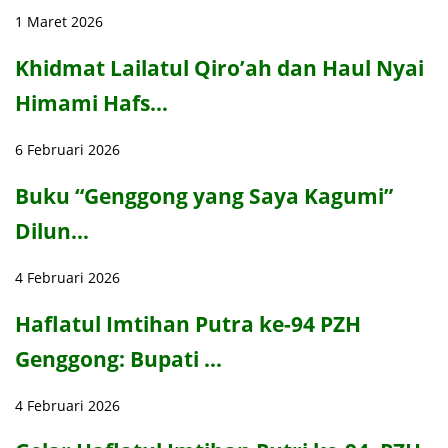
1 Maret 2026
Khidmat Lailatul Qiro’ah dan Haul Nyai
Himami Hafs…
6 Februari 2026
Buku “Genggong yang Saya Kagumi”
Dilun…
4 Februari 2026
Haflatul Imtihan Putra ke-94 PZH
Genggong: Bupati …
4 Februari 2026