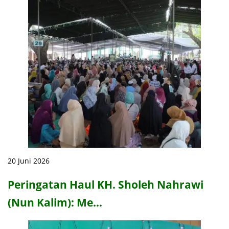
20 Juni 2026
Peringatan Haul KH. Sholeh Nahrawi
(Nun Kalim): Me…