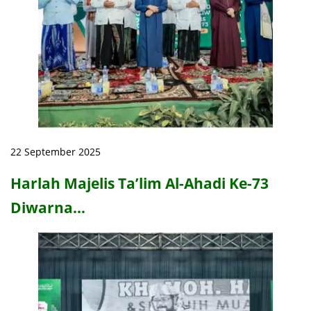
22 September 2025
Harlah Majelis Ta’lim Al-Ahadi Ke-73
Diwarna…