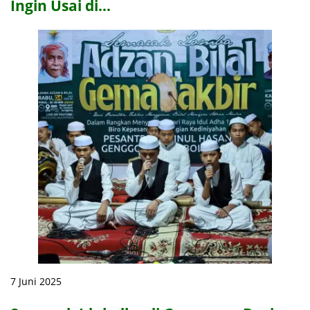
Ingin Usai di…
7 Juni 2025