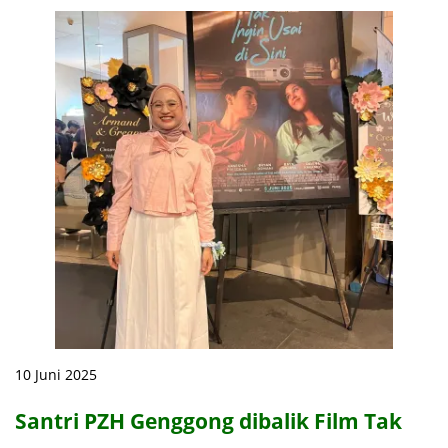
10 Juni 2025
Santri PZH Genggong dibalik Film Tak