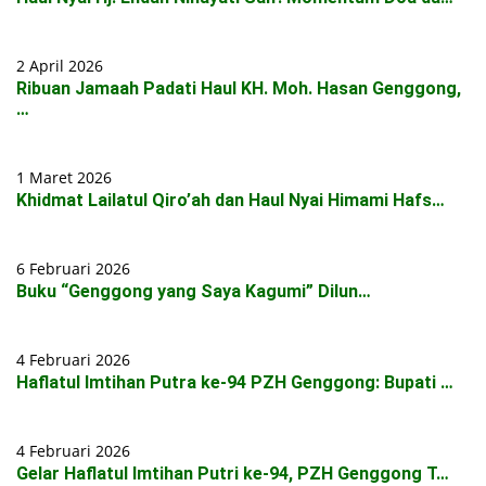
2 April 2026
Ribuan Jamaah Padati Haul KH. Moh. Hasan Genggong,
…
1 Maret 2026
Khidmat Lailatul Qiro’ah dan Haul Nyai Himami Hafs…
6 Februari 2026
Buku “Genggong yang Saya Kagumi” Dilun…
4 Februari 2026
Haflatul Imtihan Putra ke-94 PZH Genggong: Bupati …
4 Februari 2026
Gelar Haflatul Imtihan Putri ke-94, PZH Genggong T…