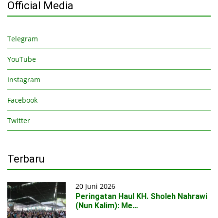
Official Media
Telegram
YouTube
Instagram
Facebook
Twitter
Terbaru
20 Juni 2026
Peringatan Haul KH. Sholeh Nahrawi
(Nun Kalim): Me…