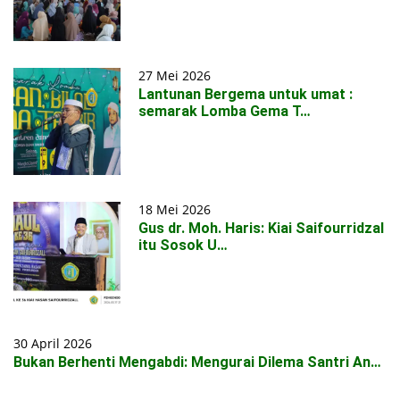
27 Mei 2026
Lantunan Bergema untuk umat :
semarak Lomba Gema T…
18 Mei 2026
Gus dr. Moh. Haris: Kiai Saifourridzal
itu Sosok U…
30 April 2026
Bukan Berhenti Mengabdi: Mengurai Dilema Santri An…