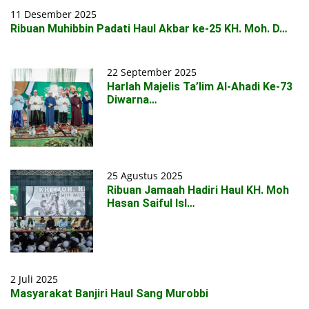
11 Desember 2025
Ribuan Muhibbin Padati Haul Akbar ke-25 KH. Moh. D…
22 September 2025
Harlah Majelis Ta’lim Al-Ahadi Ke-73
Diwarna…
25 Agustus 2025
Ribuan Jamaah Hadiri Haul KH. Moh
Hasan Saiful Isl…
2 Juli 2025
Masyarakat Banjiri Haul Sang Murobbi