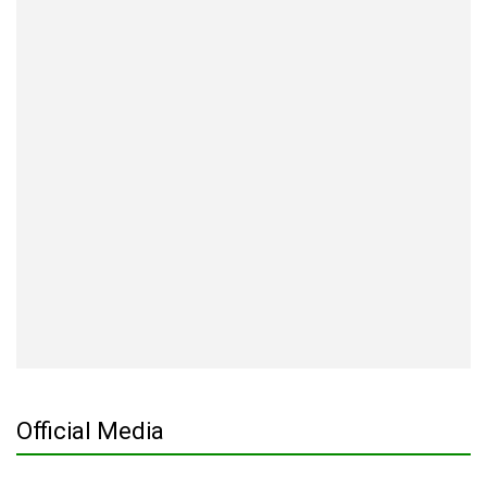
Official Media