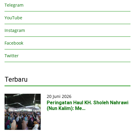
Telegram
YouTube
Instagram
Facebook
Twitter
Terbaru
20 Juni 2026
Peringatan Haul KH. Sholeh Nahrawi
(Nun Kalim): Me…