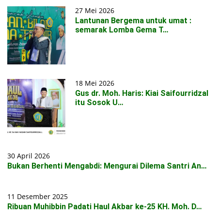
27 Mei 2026
Lantunan Bergema untuk umat :
semarak Lomba Gema T…
18 Mei 2026
Gus dr. Moh. Haris: Kiai Saifourridzal
itu Sosok U…
30 April 2026
Bukan Berhenti Mengabdi: Mengurai Dilema Santri An…
11 Desember 2025
Ribuan Muhibbin Padati Haul Akbar ke-25 KH. Moh. D…