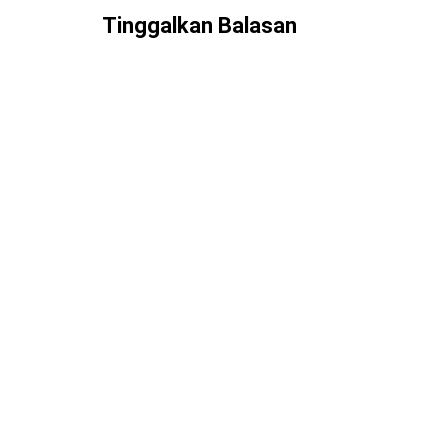
Tinggalkan Balasan