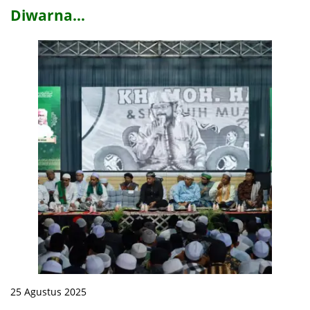
Diwarna…
25 Agustus 2025