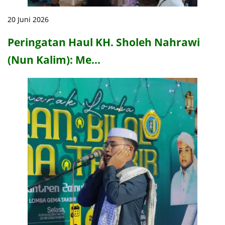
20 Juni 2026
Peringatan Haul KH. Sholeh Nahrawi
(Nun Kalim): Me…