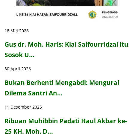
18 Mei 2026
Gus dr. Moh. Haris: Kiai Saifourridzal itu
Sosok U…
30 April 2026
Bukan Berhenti Mengabdi: Mengurai
Dilema Santri An…
11 Desember 2025
Ribuan Muhibbin Padati Haul Akbar ke-
25 KH. Moh. D…