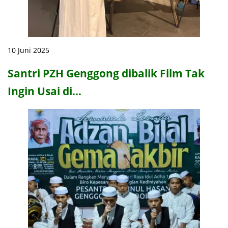
10 Juni 2025
Santri PZH Genggong dibalik Film Tak
Ingin Usai di…