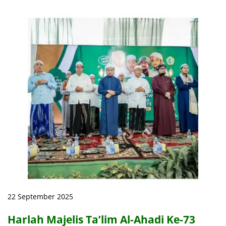
22 September 2025
Harlah Majelis Ta’lim Al-Ahadi Ke-73