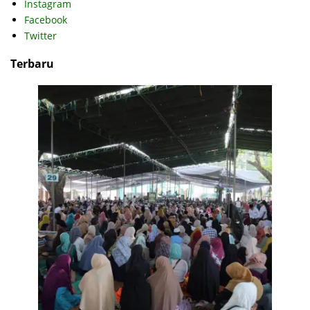
Instagram
Facebook
Twitter
Terbaru