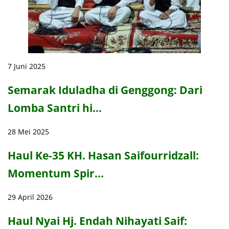
7 Juni 2025
Semarak Iduladha di Genggong: Dari
Lomba Santri hi…
28 Mei 2025
Haul Ke-35 KH. Hasan Saifourridzall:
Momentum Spir…
29 April 2026
Haul Nyai Hj. Endah Nihayati Saif: