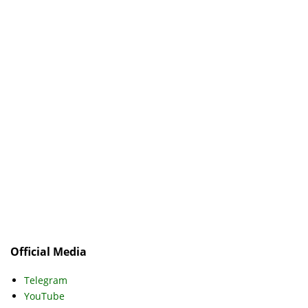
Official Media
Telegram
YouTube