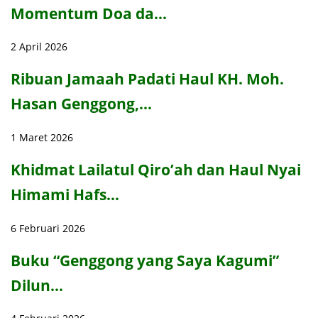
Momentum Doa da…
2 April 2026
Ribuan Jamaah Padati Haul KH. Moh.
Hasan Genggong,…
1 Maret 2026
Khidmat Lailatul Qiro’ah dan Haul Nyai
Himami Hafs…
6 Februari 2026
Buku “Genggong yang Saya Kagumi”
Dilun…