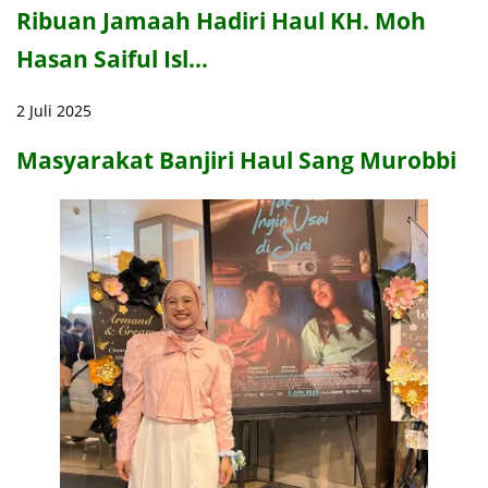
Ribuan Jamaah Hadiri Haul KH. Moh
Hasan Saiful Isl…
2 Juli 2025
Masyarakat Banjiri Haul Sang Murobbi