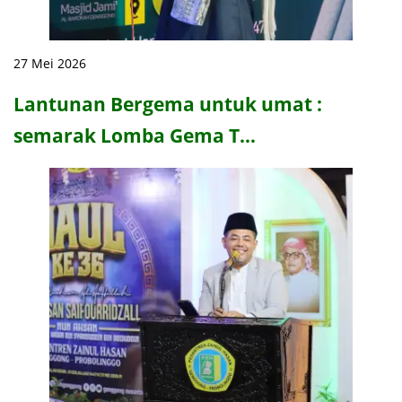
27 Mei 2026
Lantunan Bergema untuk umat :
semarak Lomba Gema T…