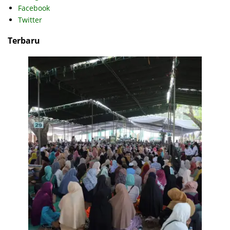
Facebook
Twitter
Terbaru