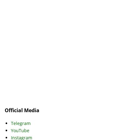
Official Media
Telegram
YouTube
Instagram