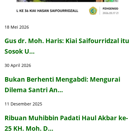
18 Mei 2026
Gus dr. Moh. Haris: Kiai Saifourridzal itu
Sosok U…
30 April 2026
Bukan Berhenti Mengabdi: Mengurai
Dilema Santri An…
11 Desember 2025
Ribuan Muhibbin Padati Haul Akbar ke-
25 KH. Moh. D…