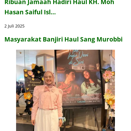
Ribuan Jamaah Hadiri Haul KH. Moh
Hasan Saiful Isl…
2 Juli 2025
Masyarakat Banjiri Haul Sang Murobbi