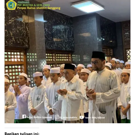
Bagikan tulisan ini: