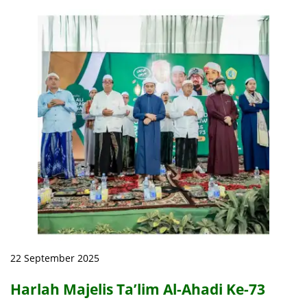
22 September 2025
Harlah Majelis Ta’lim Al-Ahadi Ke-73