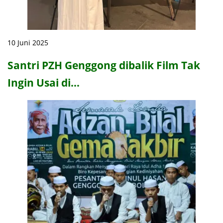
10 Juni 2025
Santri PZH Genggong dibalik Film Tak
Ingin Usai di…