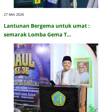
27 Mei 2026
Lantunan Bergema untuk umat :
semarak Lomba Gema T…