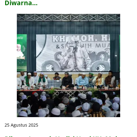
Diwarna…
25 Agustus 2025