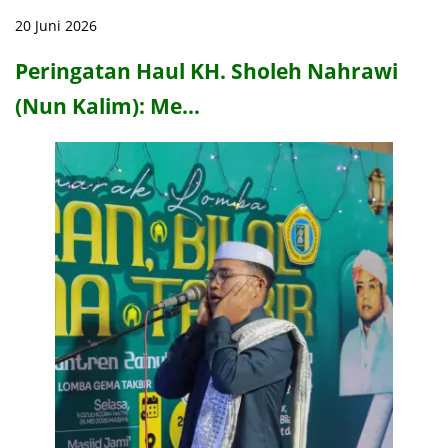
20 Juni 2026
Peringatan Haul KH. Sholeh Nahrawi
(Nun Kalim): Me…