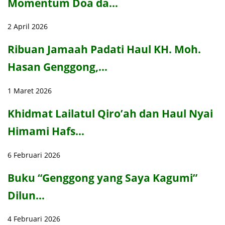
Momentum Doa da…
2 April 2026
Ribuan Jamaah Padati Haul KH. Moh.
Hasan Genggong,…
1 Maret 2026
Khidmat Lailatul Qiro’ah dan Haul Nyai
Himami Hafs…
6 Februari 2026
Buku “Genggong yang Saya Kagumi”
Dilun…
4 Februari 2026