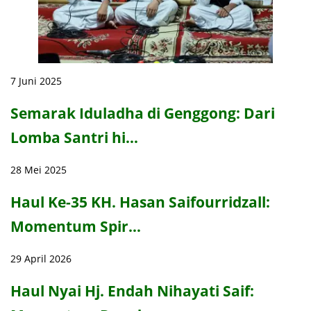
7 Juni 2025
Semarak Iduladha di Genggong: Dari
Lomba Santri hi…
28 Mei 2025
Haul Ke-35 KH. Hasan Saifourridzall:
Momentum Spir…
29 April 2026
Haul Nyai Hj. Endah Nihayati Saif: