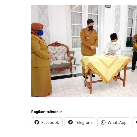
Bagikan tulisan ini:
Facebook
Telegram
WhatsApp