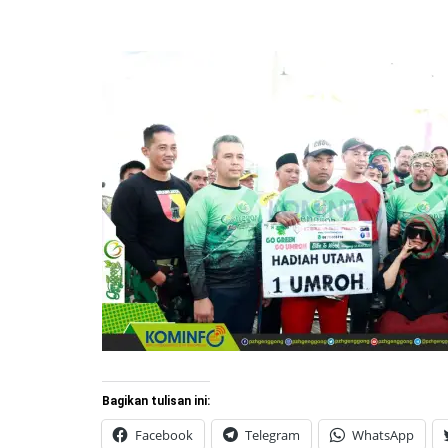
Bagikan tulisan ini:
Facebook
Telegram
WhatsApp