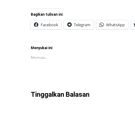
Bagikan tulisan ini:
Facebook
Telegram
WhatsApp
Menyukai ini:
Memuat...
Tinggalkan Balasan