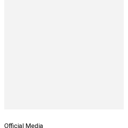
Official Media