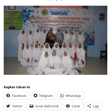
Bagikan tulisan ini:
Facebook
Telegram
WhatsApp
Twitter
Surat elektronik
Cetak
Lagi