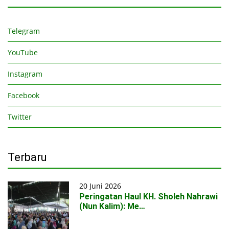
Telegram
YouTube
Instagram
Facebook
Twitter
Terbaru
20 Juni 2026
Peringatan Haul KH. Sholeh Nahrawi
(Nun Kalim): Me…