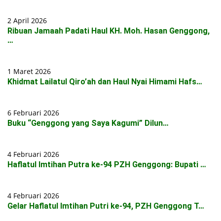
2 April 2026
Ribuan Jamaah Padati Haul KH. Moh. Hasan Genggong,
…
1 Maret 2026
Khidmat Lailatul Qiro’ah dan Haul Nyai Himami Hafs…
6 Februari 2026
Buku “Genggong yang Saya Kagumi” Dilun…
4 Februari 2026
Haflatul Imtihan Putra ke-94 PZH Genggong: Bupati …
4 Februari 2026
Gelar Haflatul Imtihan Putri ke-94, PZH Genggong T…