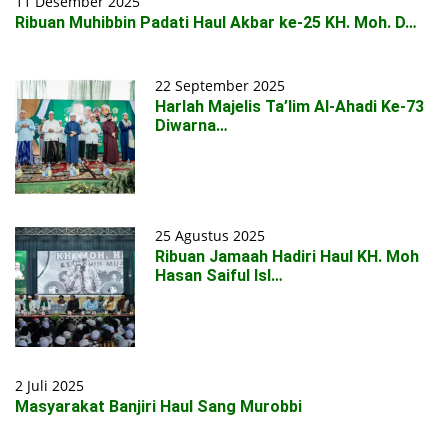
11 Desember 2025
Ribuan Muhibbin Padati Haul Akbar ke-25 KH. Moh. D…
22 September 2025
Harlah Majelis Ta’lim Al-Ahadi Ke-73
Diwarna…
25 Agustus 2025
Ribuan Jamaah Hadiri Haul KH. Moh
Hasan Saiful Isl…
2 Juli 2025
Masyarakat Banjiri Haul Sang Murobbi