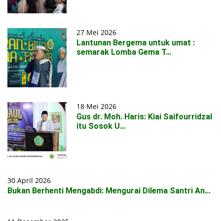
27 Mei 2026
Lantunan Bergema untuk umat :
semarak Lomba Gema T…
18 Mei 2026
Gus dr. Moh. Haris: Kiai Saifourridzal
itu Sosok U…
30 April 2026
Bukan Berhenti Mengabdi: Mengurai Dilema Santri An…