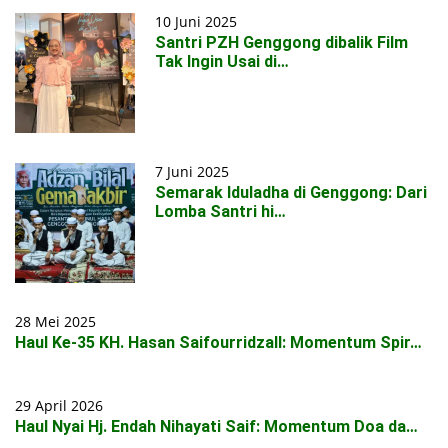
10 Juni 2025
Santri PZH Genggong dibalik Film
Tak Ingin Usai di…
7 Juni 2025
Semarak Iduladha di Genggong: Dari
Lomba Santri hi…
28 Mei 2025
Haul Ke-35 KH. Hasan Saifourridzall: Momentum Spir…
29 April 2026
Haul Nyai Hj. Endah Nihayati Saif: Momentum Doa da…