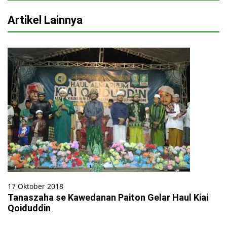
Artikel Lainnya
17 Oktober 2018
Tanaszaha se Kawedanan Paiton Gelar Haul Kiai
Qoiduddin