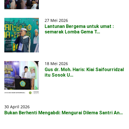
27 Mei 2026
Lantunan Bergema untuk umat :
semarak Lomba Gema T…
18 Mei 2026
Gus dr. Moh. Haris: Kiai Saifourridzal
itu Sosok U…
30 April 2026
Bukan Berhenti Mengabdi: Mengurai Dilema Santri An…