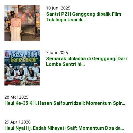
10 Juni 2025
Santri PZH Genggong dibalik Film
Tak Ingin Usai di…
7 Juni 2025
Semarak Iduladha di Genggong: Dari
Lomba Santri hi…
28 Mei 2025
Haul Ke-35 KH. Hasan Saifourridzall: Momentum Spir…
29 April 2026
Haul Nyai Hj. Endah Nihayati Saif: Momentum Doa da…