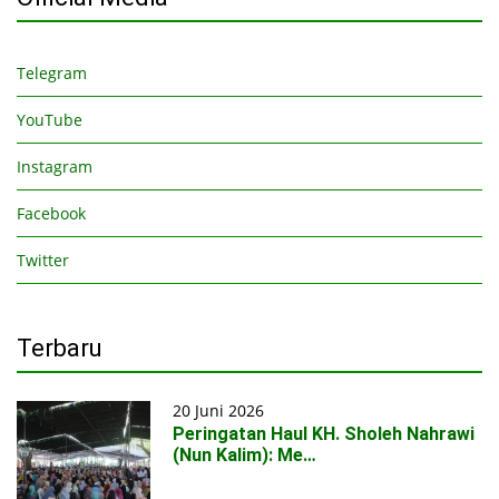
Telegram
YouTube
Instagram
Facebook
Twitter
Terbaru
20 Juni 2026
Peringatan Haul KH. Sholeh Nahrawi
(Nun Kalim): Me…