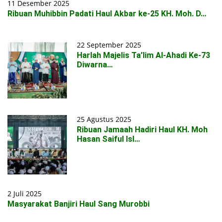
11 Desember 2025
Ribuan Muhibbin Padati Haul Akbar ke-25 KH. Moh. D…
22 September 2025
Harlah Majelis Ta’lim Al-Ahadi Ke-73
Diwarna…
25 Agustus 2025
Ribuan Jamaah Hadiri Haul KH. Moh
Hasan Saiful Isl…
2 Juli 2025
Masyarakat Banjiri Haul Sang Murobbi