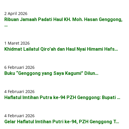
2 April 2026
Ribuan Jamaah Padati Haul KH. Moh. Hasan Genggong,
…
1 Maret 2026
Khidmat Lailatul Qiro’ah dan Haul Nyai Himami Hafs…
6 Februari 2026
Buku “Genggong yang Saya Kagumi” Dilun…
4 Februari 2026
Haflatul Imtihan Putra ke-94 PZH Genggong: Bupati …
4 Februari 2026
Gelar Haflatul Imtihan Putri ke-94, PZH Genggong T…