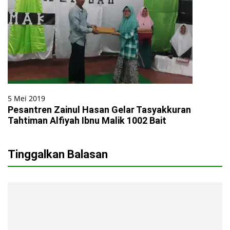
5 Mei 2019
Pesantren Zainul Hasan Gelar Tasyakkuran
Tahtiman Alfiyah Ibnu Malik 1002 Bait
Tinggalkan Balasan