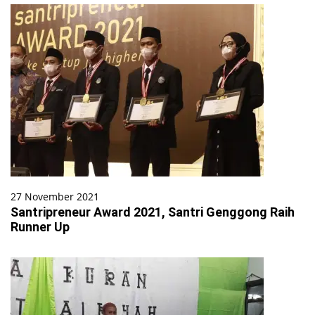
27 November 2021
Santripreneur Award 2021, Santri Genggong Raih
Runner Up