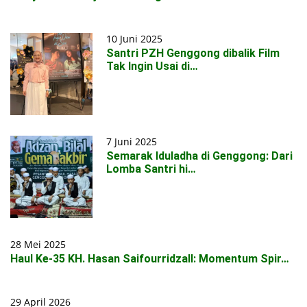
10 Juni 2025
Santri PZH Genggong dibalik Film
Tak Ingin Usai di…
7 Juni 2025
Semarak Iduladha di Genggong: Dari
Lomba Santri hi…
28 Mei 2025
Haul Ke-35 KH. Hasan Saifourridzall: Momentum Spir…
29 April 2026