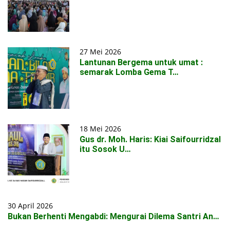
27 Mei 2026
Lantunan Bergema untuk umat :
semarak Lomba Gema T…
18 Mei 2026
Gus dr. Moh. Haris: Kiai Saifourridzal
itu Sosok U…
30 April 2026
Bukan Berhenti Mengabdi: Mengurai Dilema Santri An…