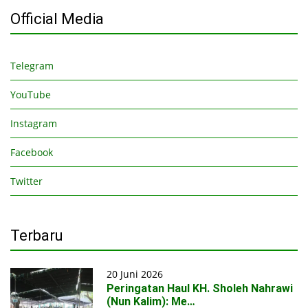
Official Media
Telegram
YouTube
Instagram
Facebook
Twitter
Terbaru
20 Juni 2026
Peringatan Haul KH. Sholeh Nahrawi
(Nun Kalim): Me…