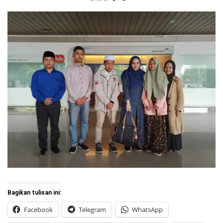
Bagikan tulisan ini:
Facebook
Telegram
WhatsApp