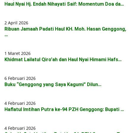
Haul Nyai Hj. Endah Nihayati Saif: Momentum Doa da…
2 April 2026
Ribuan Jamaah Padati Haul KH. Moh. Hasan Genggong,
…
1 Maret 2026
Khidmat Lailatul Qiro’ah dan Haul Nyai Himami Hafs…
6 Februari 2026
Buku “Genggong yang Saya Kagumi” Dilun…
4 Februari 2026
Haflatul Imtihan Putra ke-94 PZH Genggong: Bupati …
4 Februari 2026