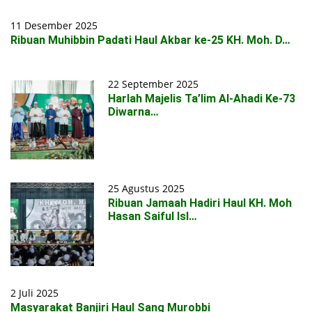
11 Desember 2025
Ribuan Muhibbin Padati Haul Akbar ke-25 KH. Moh. D…
22 September 2025
Harlah Majelis Ta’lim Al-Ahadi Ke-73
Diwarna…
25 Agustus 2025
Ribuan Jamaah Hadiri Haul KH. Moh
Hasan Saiful Isl…
2 Juli 2025
Masyarakat Banjiri Haul Sang Murobbi