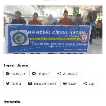
Bagikan tulisan ini:
Facebook
Telegram
WhatsApp
Twitter
Surat elektronik
Cetak
Lagi
Menyukai ini: