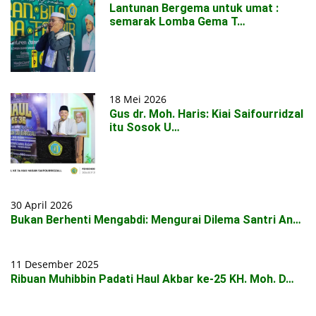
Lantunan Bergema untuk umat :
semarak Lomba Gema T…
18 Mei 2026
Gus dr. Moh. Haris: Kiai Saifourridzal
itu Sosok U…
30 April 2026
Bukan Berhenti Mengabdi: Mengurai Dilema Santri An…
11 Desember 2025
Ribuan Muhibbin Padati Haul Akbar ke-25 KH. Moh. D…