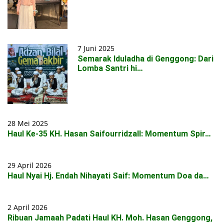
7 Juni 2025
Semarak Iduladha di Genggong: Dari
Lomba Santri hi…
28 Mei 2025
Haul Ke-35 KH. Hasan Saifourridzall: Momentum Spir…
29 April 2026
Haul Nyai Hj. Endah Nihayati Saif: Momentum Doa da…
2 April 2026
Ribuan Jamaah Padati Haul KH. Moh. Hasan Genggong,