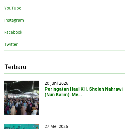
YouTube
Instagram
Facebook
Twitter
Terbaru
20 Juni 2026
Peringatan Haul KH. Sholeh Nahrawi
(Nun Kalim): Me…
27 Mei 2026