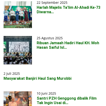
22 September 2025
Harlah Majelis Ta’lim Al-Ahadi Ke-73
Diwarna…
25 Agustus 2025
Ribuan Jamaah Hadiri Haul KH. Moh
Hasan Saiful Isl…
2 Juli 2025
Masyarakat Banjiri Haul Sang Murobbi
10 Juni 2025
Santri PZH Genggong dibalik Film
Tak Ingin Usai di…