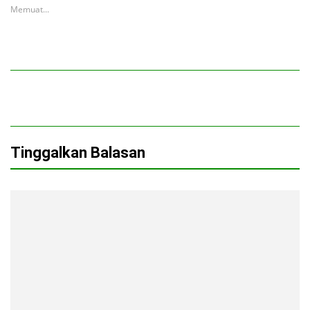
Memuat...
Tinggalkan Balasan