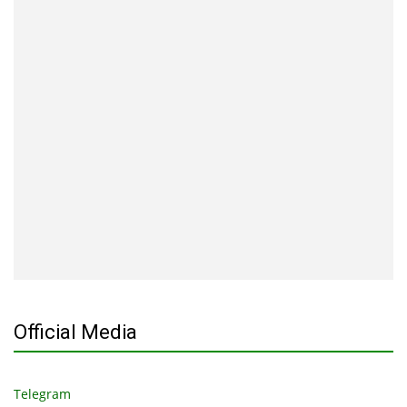
Official Media
Telegram