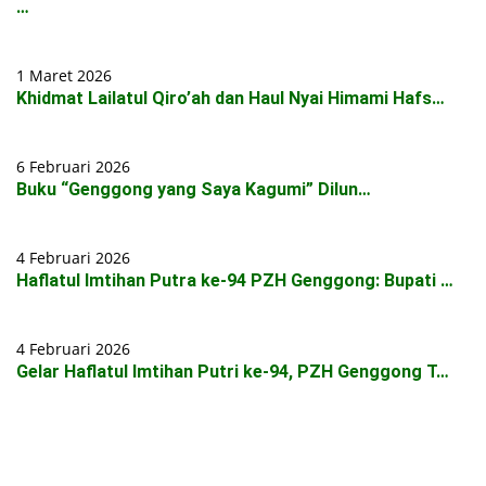
…
1 Maret 2026
Khidmat Lailatul Qiro’ah dan Haul Nyai Himami Hafs…
6 Februari 2026
Buku “Genggong yang Saya Kagumi” Dilun…
4 Februari 2026
Haflatul Imtihan Putra ke-94 PZH Genggong: Bupati …
4 Februari 2026
Gelar Haflatul Imtihan Putri ke-94, PZH Genggong T…