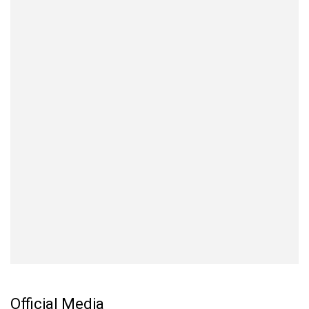
Official Media