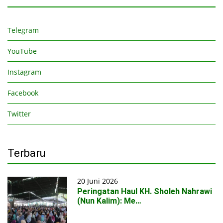
Telegram
YouTube
Instagram
Facebook
Twitter
Terbaru
20 Juni 2026
Peringatan Haul KH. Sholeh Nahrawi
(Nun Kalim): Me…