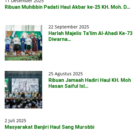
11 Desember 2025
Ribuan Muhibbin Padati Haul Akbar ke-25 KH. Moh. D…
22 September 2025
Harlah Majelis Ta’lim Al-Ahadi Ke-73
Diwarna…
25 Agustus 2025
Ribuan Jamaah Hadiri Haul KH. Moh
Hasan Saiful Isl…
2 Juli 2025
Masyarakat Banjiri Haul Sang Murobbi