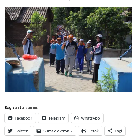
Bagikan tulisan ini:
Facebook
Telegram
WhatsApp
Twitter
Surat elektronik
Cetak
Lagi