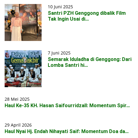
10 Juni 2025
Santri PZH Genggong dibalik Film
Tak Ingin Usai di…
7 Juni 2025
Semarak Iduladha di Genggong: Dari
Lomba Santri hi…
28 Mei 2025
Haul Ke-35 KH. Hasan Saifourridzall: Momentum Spir…
29 April 2026
Haul Nyai Hj. Endah Nihayati Saif: Momentum Doa da…