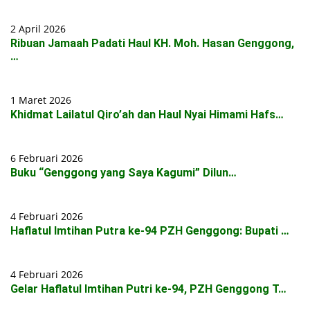
2 April 2026
Ribuan Jamaah Padati Haul KH. Moh. Hasan Genggong,
…
1 Maret 2026
Khidmat Lailatul Qiro’ah dan Haul Nyai Himami Hafs…
6 Februari 2026
Buku “Genggong yang Saya Kagumi” Dilun…
4 Februari 2026
Haflatul Imtihan Putra ke-94 PZH Genggong: Bupati …
4 Februari 2026
Gelar Haflatul Imtihan Putri ke-94, PZH Genggong T…