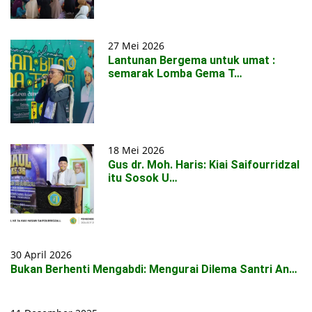
27 Mei 2026
Lantunan Bergema untuk umat :
semarak Lomba Gema T…
18 Mei 2026
Gus dr. Moh. Haris: Kiai Saifourridzal
itu Sosok U…
30 April 2026
Bukan Berhenti Mengabdi: Mengurai Dilema Santri An…