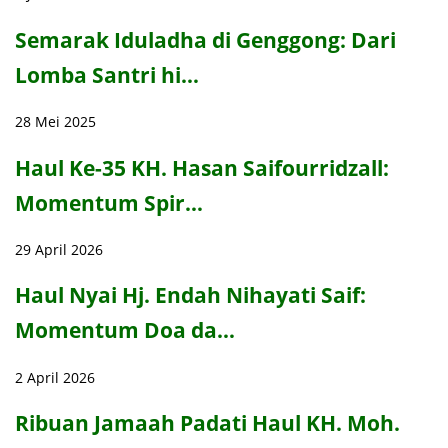
Semarak Iduladha di Genggong: Dari
Lomba Santri hi…
28 Mei 2025
Haul Ke-35 KH. Hasan Saifourridzall:
Momentum Spir…
29 April 2026
Haul Nyai Hj. Endah Nihayati Saif:
Momentum Doa da…
2 April 2026
Ribuan Jamaah Padati Haul KH. Moh.