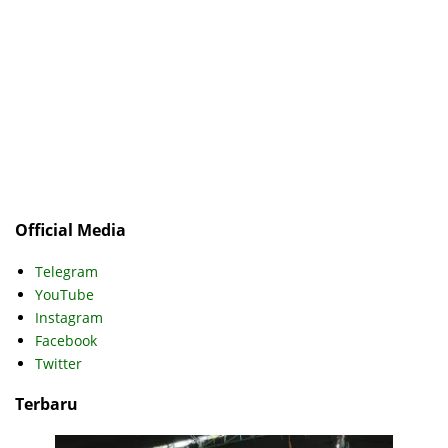
Official Media
Telegram
YouTube
Instagram
Facebook
Twitter
Terbaru