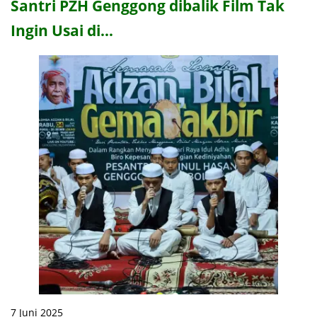
Santri PZH Genggong dibalik Film Tak
Ingin Usai di…
7 Juni 2025