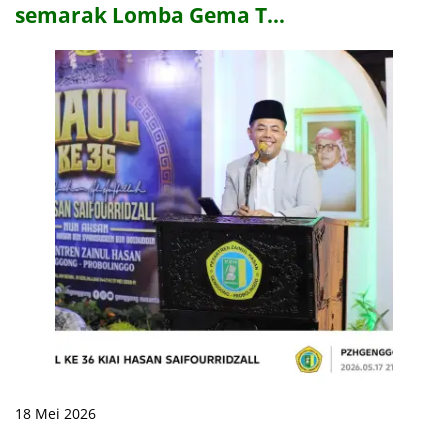
semarak Lomba Gema T…
18 Mei 2026