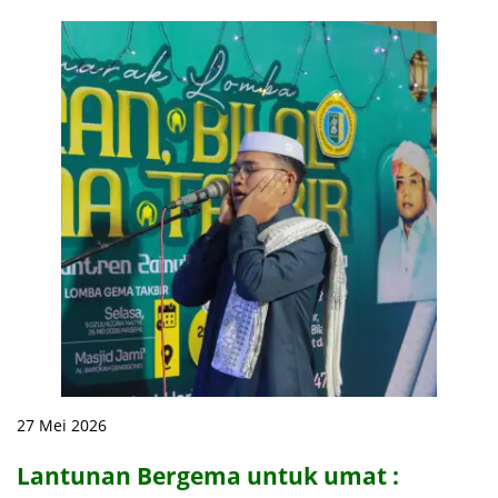
27 Mei 2026
Lantunan Bergema untuk umat :