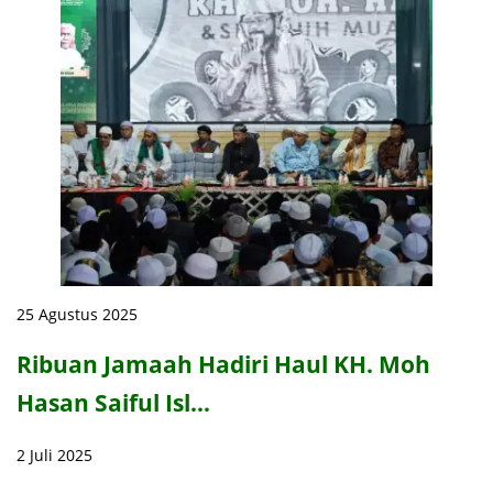
25 Agustus 2025
Ribuan Jamaah Hadiri Haul KH. Moh
Hasan Saiful Isl…
2 Juli 2025