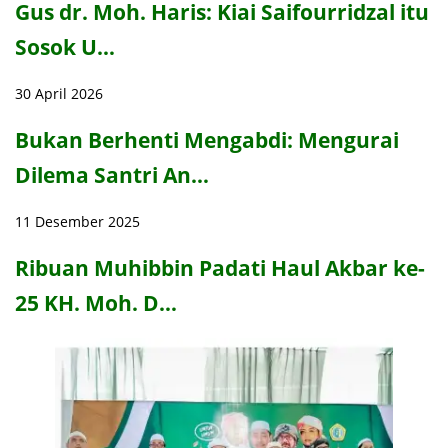
Gus dr. Moh. Haris: Kiai Saifourridzal itu
Sosok U…
30 April 2026
Bukan Berhenti Mengabdi: Mengurai
Dilema Santri An…
11 Desember 2025
Ribuan Muhibbin Padati Haul Akbar ke-
25 KH. Moh. D…