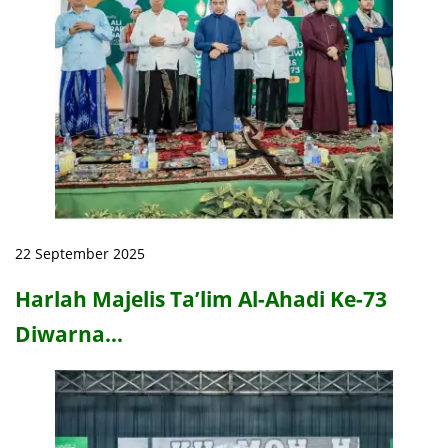
22 September 2025
Harlah Majelis Ta’lim Al-Ahadi Ke-73
Diwarna…