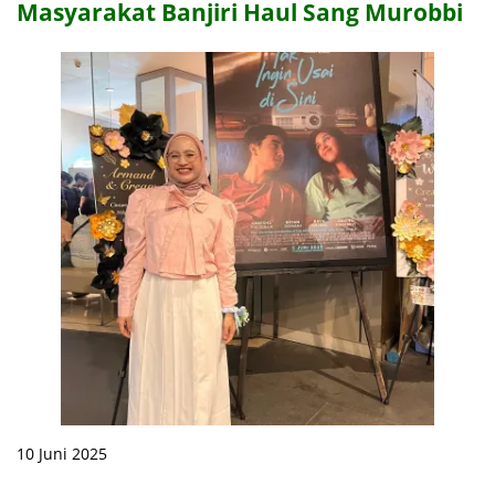
Masyarakat Banjiri Haul Sang Murobbi
10 Juni 2025