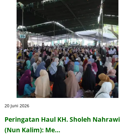
20 Juni 2026
Peringatan Haul KH. Sholeh Nahrawi
(Nun Kalim): Me…