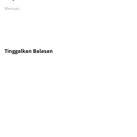
Memuat...
Tinggalkan Balasan