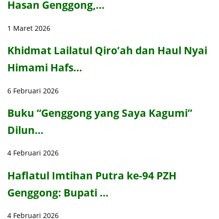
Hasan Genggong,…
1 Maret 2026
Khidmat Lailatul Qiro’ah dan Haul Nyai
Himami Hafs…
6 Februari 2026
Buku “Genggong yang Saya Kagumi”
Dilun…
4 Februari 2026
Haflatul Imtihan Putra ke-94 PZH
Genggong: Bupati …
4 Februari 2026