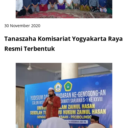
30 November 2020
Tanaszaha Komisariat Yogyakarta Raya
Resmi Terbentuk