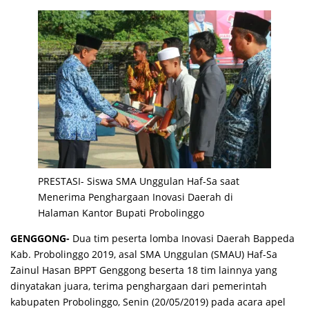
PRESTASI- Siswa SMA Unggulan Haf-Sa saat
Menerima Penghargaan Inovasi Daerah di
Halaman Kantor Bupati Probolinggo
GENGGONG-
Dua tim peserta lomba Inovasi Daerah Bappeda
Kab. Probolinggo 2019, asal SMA Unggulan (SMAU) Haf-Sa
Zainul Hasan BPPT Genggong beserta 18 tim lainnya yang
dinyatakan juara, terima penghargaan dari pemerintah
kabupaten Probolinggo, Senin (20/05/2019) pada acara apel