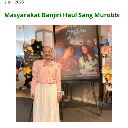
2 Juli 2025
Masyarakat Banjiri Haul Sang Murobbi