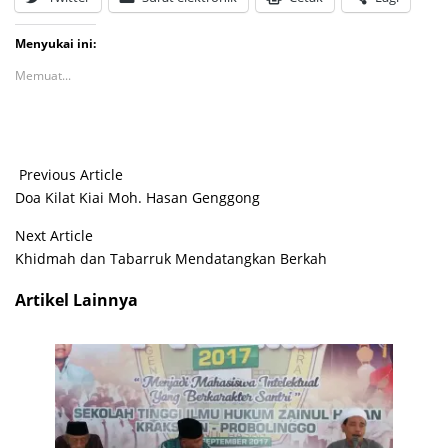
Menyukai ini:
Memuat...
Previous Article
Doa Kilat Kiai Moh. Hasan Genggong
Next Article
Khidmah dan Tabarruk Mendatangkan Berkah
Artikel Lainnya