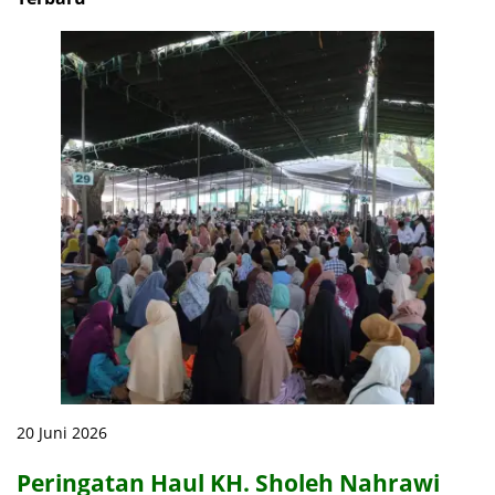
20 Juni 2026
Peringatan Haul KH. Sholeh Nahrawi