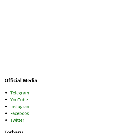
Official Media
Telegram
YouTube
Instagram
Facebook
Twitter
Terbaru