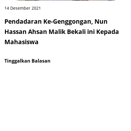
14 Desember 2021
Pendadaran Ke-Genggongan, Nun
Hassan Ahsan Malik Bekali ini Kepada
Mahasiswa
Tinggalkan Balasan