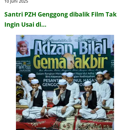
10 Juni 2025
Santri PZH Genggong dibalik Film Tak
Ingin Usai di…