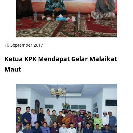
10 September 2017
Ketua KPK Mendapat Gelar Malaikat
Maut