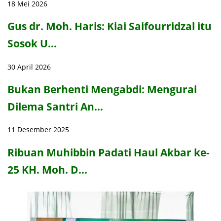
18 Mei 2026
Gus dr. Moh. Haris: Kiai Saifourridzal itu
Sosok U…
30 April 2026
Bukan Berhenti Mengabdi: Mengurai
Dilema Santri An…
11 Desember 2025
Ribuan Muhibbin Padati Haul Akbar ke-
25 KH. Moh. D…