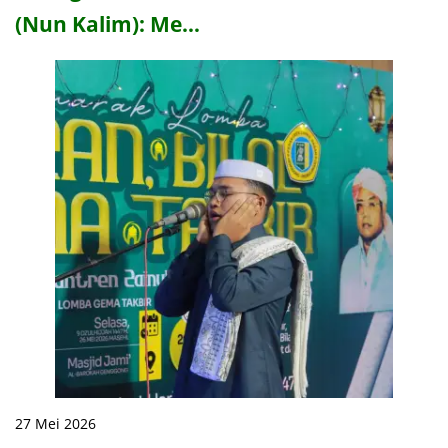
(Nun Kalim): Me…
27 Mei 2026