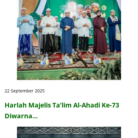
22 September 2025
Harlah Majelis Ta’lim Al-Ahadi Ke-73
Diwarna…