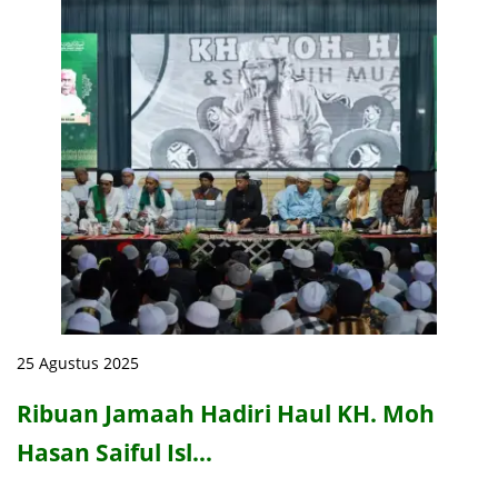
25 Agustus 2025
Ribuan Jamaah Hadiri Haul KH. Moh
Hasan Saiful Isl…