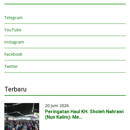
Telegram
YouTube
Instagram
Facebook
Twitter
Terbaru
20 Juni 2026
Peringatan Haul KH. Sholeh Nahrawi
(Nun Kalim): Me…