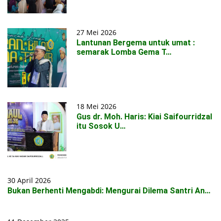
27 Mei 2026
Lantunan Bergema untuk umat :
semarak Lomba Gema T…
18 Mei 2026
Gus dr. Moh. Haris: Kiai Saifourridzal
itu Sosok U…
30 April 2026
Bukan Berhenti Mengabdi: Mengurai Dilema Santri An…