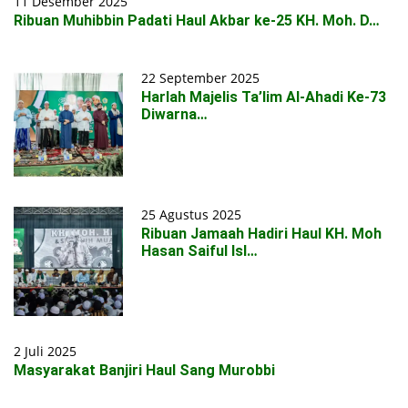
11 Desember 2025
Ribuan Muhibbin Padati Haul Akbar ke-25 KH. Moh. D…
22 September 2025
Harlah Majelis Ta’lim Al-Ahadi Ke-73
Diwarna…
25 Agustus 2025
Ribuan Jamaah Hadiri Haul KH. Moh
Hasan Saiful Isl…
2 Juli 2025
Masyarakat Banjiri Haul Sang Murobbi