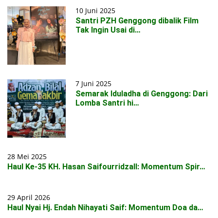
10 Juni 2025
Santri PZH Genggong dibalik Film
Tak Ingin Usai di…
7 Juni 2025
Semarak Iduladha di Genggong: Dari
Lomba Santri hi…
28 Mei 2025
Haul Ke-35 KH. Hasan Saifourridzall: Momentum Spir…
29 April 2026
Haul Nyai Hj. Endah Nihayati Saif: Momentum Doa da…