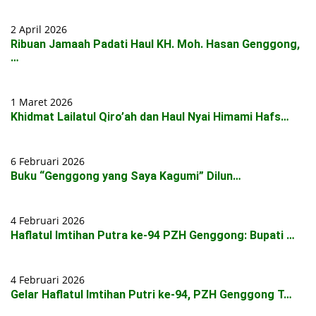
2 April 2026
Ribuan Jamaah Padati Haul KH. Moh. Hasan Genggong,
…
1 Maret 2026
Khidmat Lailatul Qiro’ah dan Haul Nyai Himami Hafs…
6 Februari 2026
Buku “Genggong yang Saya Kagumi” Dilun…
4 Februari 2026
Haflatul Imtihan Putra ke-94 PZH Genggong: Bupati …
4 Februari 2026
Gelar Haflatul Imtihan Putri ke-94, PZH Genggong T…