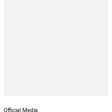
Official Media