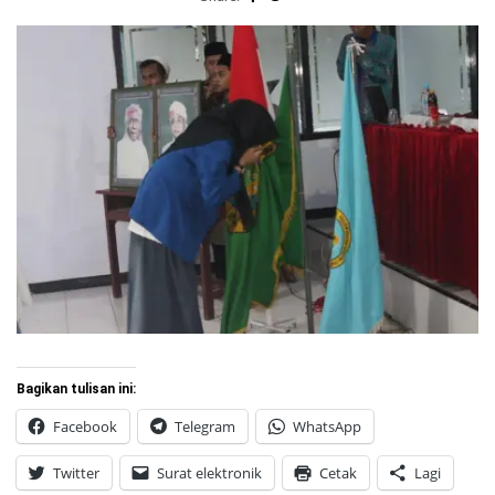
Bagikan tulisan ini:
Facebook
Telegram
WhatsApp
Twitter
Surat elektronik
Cetak
Lagi