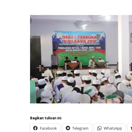
Bagikan tulisan ini:
Facebook
Telegram
WhatsApp