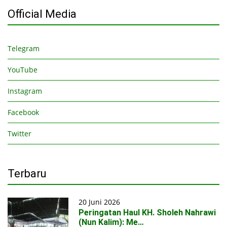
Official Media
Telegram
YouTube
Instagram
Facebook
Twitter
Terbaru
20 Juni 2026
Peringatan Haul KH. Sholeh Nahrawi
(Nun Kalim): Me…