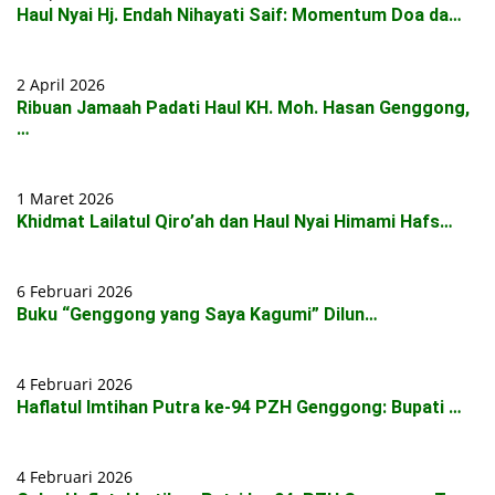
Haul Nyai Hj. Endah Nihayati Saif: Momentum Doa da…
2 April 2026
Ribuan Jamaah Padati Haul KH. Moh. Hasan Genggong,
…
1 Maret 2026
Khidmat Lailatul Qiro’ah dan Haul Nyai Himami Hafs…
6 Februari 2026
Buku “Genggong yang Saya Kagumi” Dilun…
4 Februari 2026
Haflatul Imtihan Putra ke-94 PZH Genggong: Bupati …
4 Februari 2026