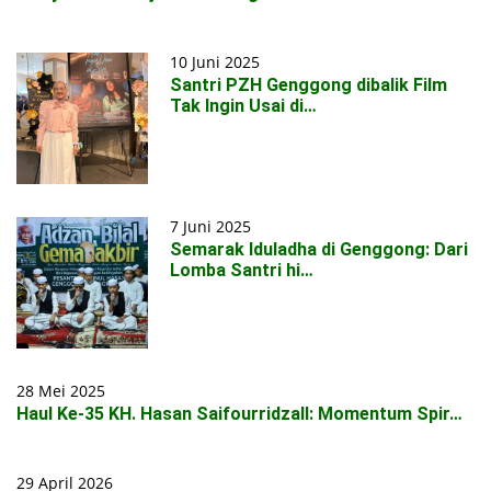
10 Juni 2025
Santri PZH Genggong dibalik Film
Tak Ingin Usai di…
7 Juni 2025
Semarak Iduladha di Genggong: Dari
Lomba Santri hi…
28 Mei 2025
Haul Ke-35 KH. Hasan Saifourridzall: Momentum Spir…
29 April 2026