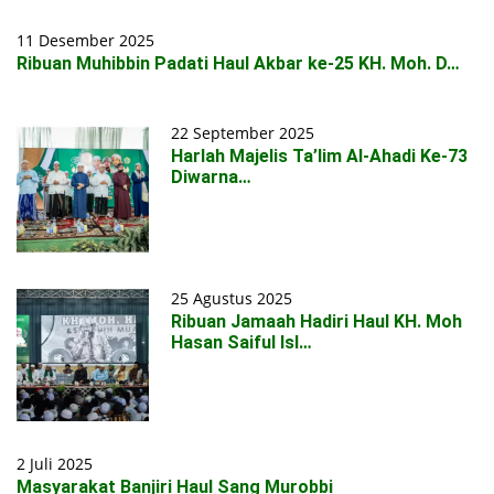
11 Desember 2025
Ribuan Muhibbin Padati Haul Akbar ke-25 KH. Moh. D…
22 September 2025
Harlah Majelis Ta’lim Al-Ahadi Ke-73
Diwarna…
25 Agustus 2025
Ribuan Jamaah Hadiri Haul KH. Moh
Hasan Saiful Isl…
2 Juli 2025
Masyarakat Banjiri Haul Sang Murobbi