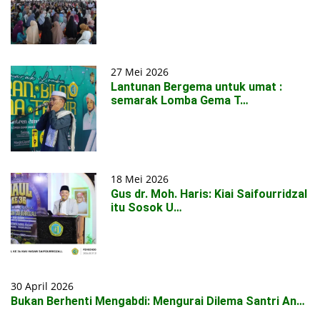
27 Mei 2026
Lantunan Bergema untuk umat :
semarak Lomba Gema T…
18 Mei 2026
Gus dr. Moh. Haris: Kiai Saifourridzal
itu Sosok U…
30 April 2026
Bukan Berhenti Mengabdi: Mengurai Dilema Santri An…