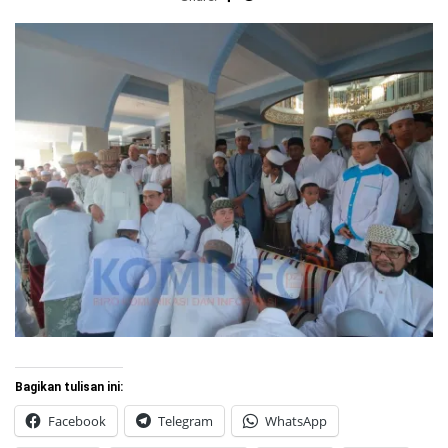
Bagikan tulisan ini:
Facebook
Telegram
WhatsApp