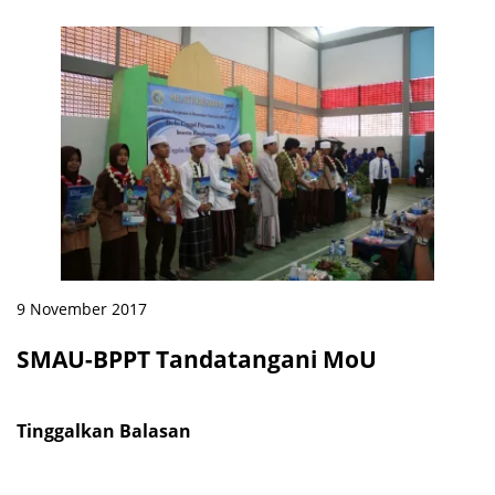
9 November 2017
SMAU-BPPT Tandatangani MoU
Tinggalkan Balasan