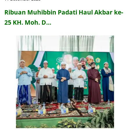
Ribuan Muhibbin Padati Haul Akbar ke-
25 KH. Moh. D…