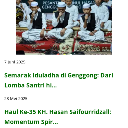
7 Juni 2025
Semarak Iduladha di Genggong: Dari
Lomba Santri hi…
28 Mei 2025
Haul Ke-35 KH. Hasan Saifourridzall:
Momentum Spir…