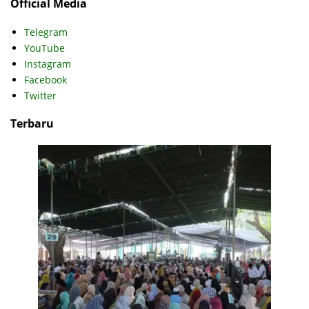
Official Media
Telegram
YouTube
Instagram
Facebook
Twitter
Terbaru