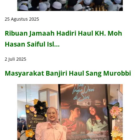
25 Agustus 2025
Ribuan Jamaah Hadiri Haul KH. Moh
Hasan Saiful Isl…
2 Juli 2025
Masyarakat Banjiri Haul Sang Murobbi