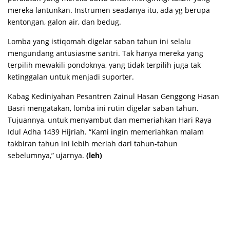
mereka lantunkan. Instrumen seadanya itu, ada yg berupa
kentongan, galon air, dan bedug.
Lomba yang istiqomah digelar saban tahun ini selalu
mengundang antusiasme santri. Tak hanya mereka yang
terpilih mewakili pondoknya, yang tidak terpilih juga tak
ketinggalan untuk menjadi suporter.
Kabag Kediniyahan Pesantren Zainul Hasan Genggong Hasan
Basri mengatakan, lomba ini rutin digelar saban tahun.
Tujuannya, untuk menyambut dan memeriahkan Hari Raya
Idul Adha 1439 Hijriah. “Kami ingin memeriahkan malam
takbiran tahun ini lebih meriah dari tahun-tahun
sebelumnya,” ujarnya.
(leh)