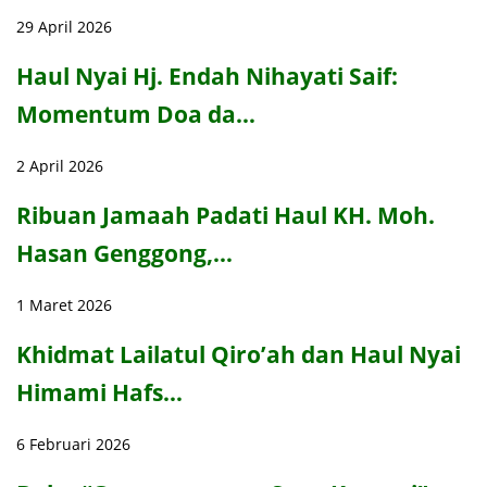
29 April 2026
Haul Nyai Hj. Endah Nihayati Saif:
Momentum Doa da…
2 April 2026
Ribuan Jamaah Padati Haul KH. Moh.
Hasan Genggong,…
1 Maret 2026
Khidmat Lailatul Qiro’ah dan Haul Nyai
Himami Hafs…
6 Februari 2026