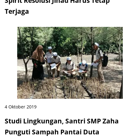
Spirit Resolusi Jihad Harus Tetap
Terjaga
4 Oktober 2019
Studi Lingkungan, Santri SMP Zaha
Punguti Sampah Pantai Duta