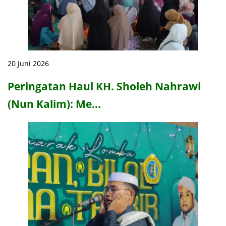
20 Juni 2026
Peringatan Haul KH. Sholeh Nahrawi
(Nun Kalim): Me…