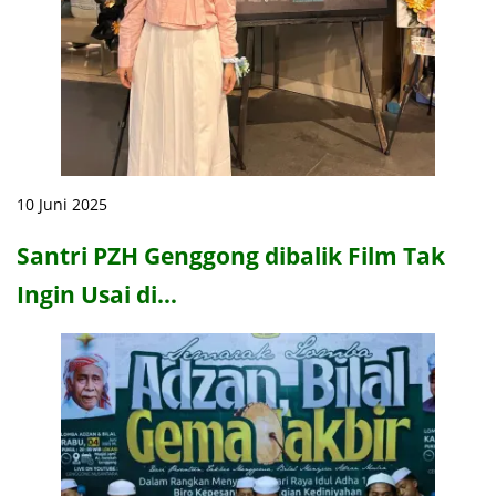
10 Juni 2025
Santri PZH Genggong dibalik Film Tak
Ingin Usai di…