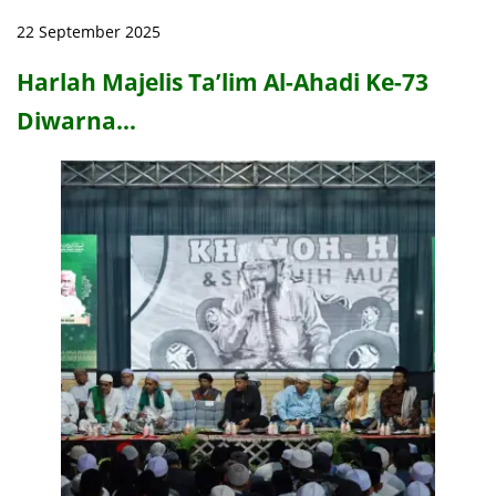
22 September 2025
Harlah Majelis Ta’lim Al-Ahadi Ke-73
Diwarna…