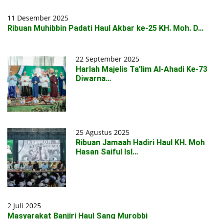
11 Desember 2025
Ribuan Muhibbin Padati Haul Akbar ke-25 KH. Moh. D…
22 September 2025
Harlah Majelis Ta’lim Al-Ahadi Ke-73
Diwarna…
25 Agustus 2025
Ribuan Jamaah Hadiri Haul KH. Moh
Hasan Saiful Isl…
2 Juli 2025
Masyarakat Banjiri Haul Sang Murobbi