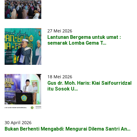
27 Mei 2026
Lantunan Bergema untuk umat :
semarak Lomba Gema T…
18 Mei 2026
Gus dr. Moh. Haris: Kiai Saifourridzal
itu Sosok U…
30 April 2026
Bukan Berhenti Mengabdi: Mengurai Dilema Santri An…