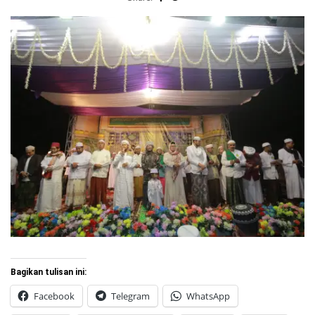
Bagikan tulisan ini:
Facebook
Telegram
WhatsApp