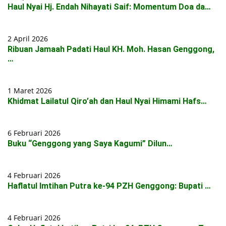
Haul Nyai Hj. Endah Nihayati Saif: Momentum Doa da…
2 April 2026
Ribuan Jamaah Padati Haul KH. Moh. Hasan Genggong,
…
1 Maret 2026
Khidmat Lailatul Qiro’ah dan Haul Nyai Himami Hafs…
6 Februari 2026
Buku “Genggong yang Saya Kagumi” Dilun…
4 Februari 2026
Haflatul Imtihan Putra ke-94 PZH Genggong: Bupati …
4 Februari 2026