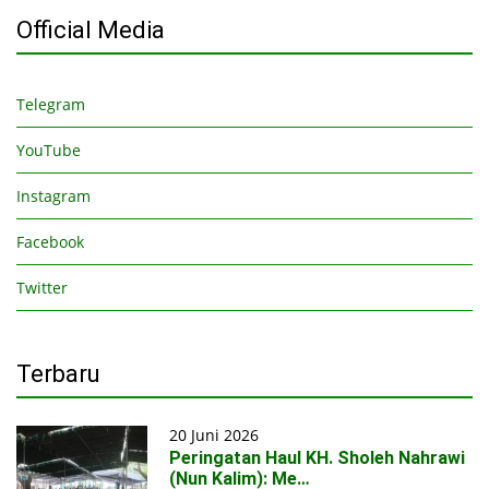
Official Media
Telegram
YouTube
Instagram
Facebook
Twitter
Terbaru
20 Juni 2026
Peringatan Haul KH. Sholeh Nahrawi
(Nun Kalim): Me…