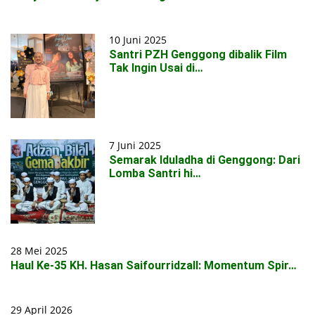
10 Juni 2025
Santri PZH Genggong dibalik Film
Tak Ingin Usai di…
7 Juni 2025
Semarak Iduladha di Genggong: Dari
Lomba Santri hi…
28 Mei 2025
Haul Ke-35 KH. Hasan Saifourridzall: Momentum Spir…
29 April 2026