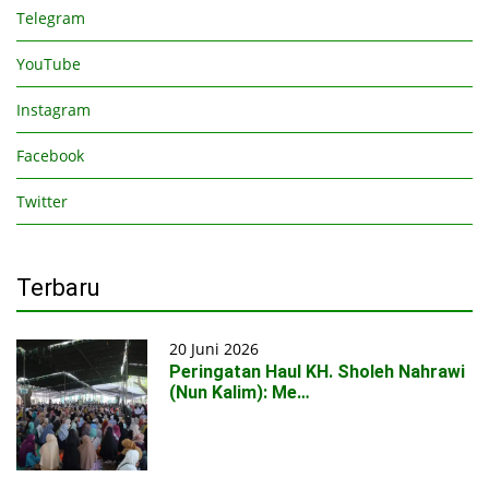
Telegram
YouTube
Instagram
Facebook
Twitter
Terbaru
20 Juni 2026
Peringatan Haul KH. Sholeh Nahrawi
(Nun Kalim): Me…