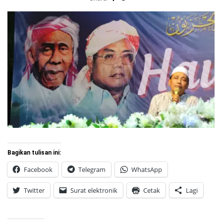
Bagikan tulisan ini:
Facebook
Telegram
WhatsApp
Twitter
Surat elektronik
Cetak
Lagi