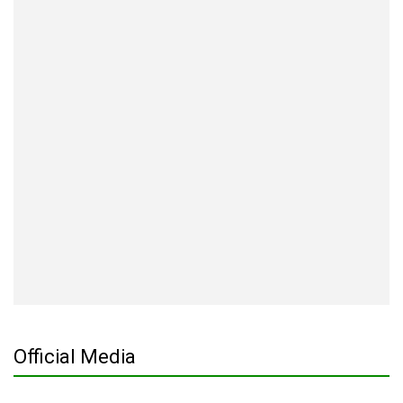
Official Media