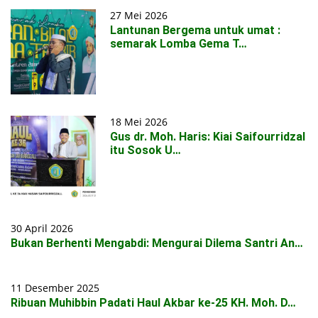
27 Mei 2026
Lantunan Bergema untuk umat :
semarak Lomba Gema T…
18 Mei 2026
Gus dr. Moh. Haris: Kiai Saifourridzal
itu Sosok U…
30 April 2026
Bukan Berhenti Mengabdi: Mengurai Dilema Santri An…
11 Desember 2025
Ribuan Muhibbin Padati Haul Akbar ke-25 KH. Moh. D…