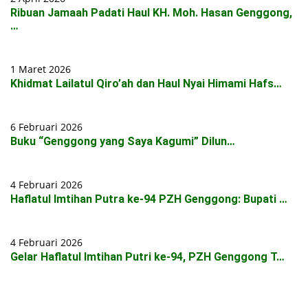
Ribuan Jamaah Padati Haul KH. Moh. Hasan Genggong,
…
1 Maret 2026
Khidmat Lailatul Qiro’ah dan Haul Nyai Himami Hafs…
6 Februari 2026
Buku “Genggong yang Saya Kagumi” Dilun…
4 Februari 2026
Haflatul Imtihan Putra ke-94 PZH Genggong: Bupati …
4 Februari 2026
Gelar Haflatul Imtihan Putri ke-94, PZH Genggong T…