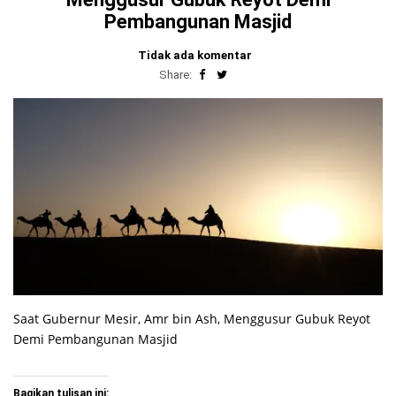
Pembangunan Masjid
Tidak ada komentar
Share:
Saat Gubernur Mesir, Amr bin Ash, Menggusur Gubuk Reyot
Demi Pembangunan Masjid
Bagikan tulisan ini: