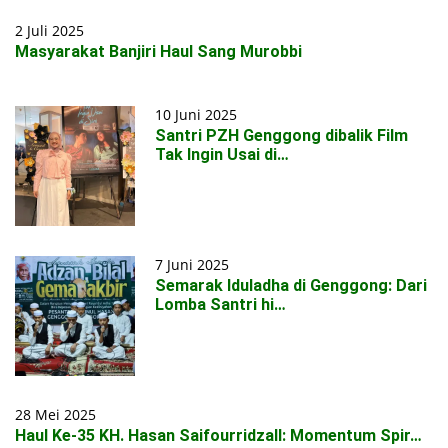
2 Juli 2025
Masyarakat Banjiri Haul Sang Murobbi
10 Juni 2025
Santri PZH Genggong dibalik Film
Tak Ingin Usai di…
7 Juni 2025
Semarak Iduladha di Genggong: Dari
Lomba Santri hi…
28 Mei 2025
Haul Ke-35 KH. Hasan Saifourridzall: Momentum Spir…