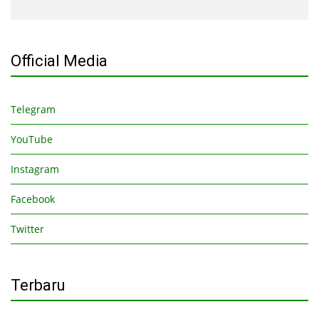
Official Media
Telegram
YouTube
Instagram
Facebook
Twitter
Terbaru