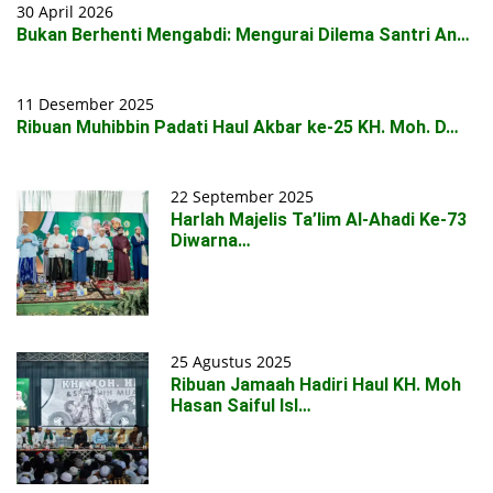
30 April 2026
Bukan Berhenti Mengabdi: Mengurai Dilema Santri An…
11 Desember 2025
Ribuan Muhibbin Padati Haul Akbar ke-25 KH. Moh. D…
22 September 2025
Harlah Majelis Ta’lim Al-Ahadi Ke-73
Diwarna…
25 Agustus 2025
Ribuan Jamaah Hadiri Haul KH. Moh
Hasan Saiful Isl…