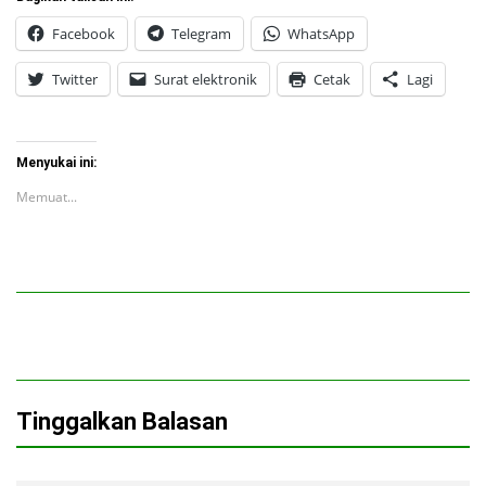
Facebook
Telegram
WhatsApp
Twitter
Surat elektronik
Cetak
Lagi
Menyukai ini:
Memuat...
Tinggalkan Balasan