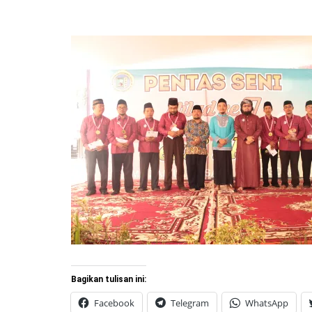
Bagikan tulisan ini:
Facebook
Telegram
WhatsApp