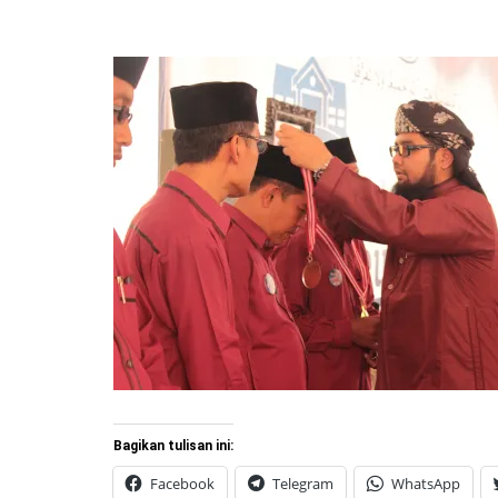
Bagikan tulisan ini:
Facebook
Telegram
WhatsApp