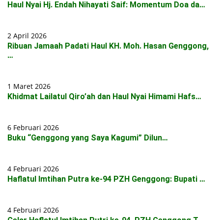
Haul Nyai Hj. Endah Nihayati Saif: Momentum Doa da…
2 April 2026
Ribuan Jamaah Padati Haul KH. Moh. Hasan Genggong,
…
1 Maret 2026
Khidmat Lailatul Qiro’ah dan Haul Nyai Himami Hafs…
6 Februari 2026
Buku “Genggong yang Saya Kagumi” Dilun…
4 Februari 2026
Haflatul Imtihan Putra ke-94 PZH Genggong: Bupati …
4 Februari 2026