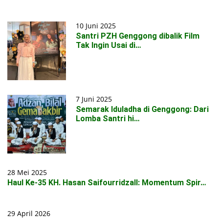
10 Juni 2025
Santri PZH Genggong dibalik Film
Tak Ingin Usai di…
7 Juni 2025
Semarak Iduladha di Genggong: Dari
Lomba Santri hi…
28 Mei 2025
Haul Ke-35 KH. Hasan Saifourridzall: Momentum Spir…
29 April 2026