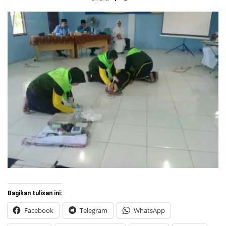
Bagikan tulisan ini:
Facebook
Telegram
WhatsApp