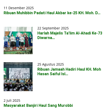
11 Desember 2025
Ribuan Muhibbin Padati Haul Akbar ke-25 KH. Moh. D…
22 September 2025
Harlah Majelis Ta’lim Al-Ahadi Ke-73
Diwarna…
25 Agustus 2025
Ribuan Jamaah Hadiri Haul KH. Moh
Hasan Saiful Isl…
2 Juli 2025
Masyarakat Banjiri Haul Sang Murobbi