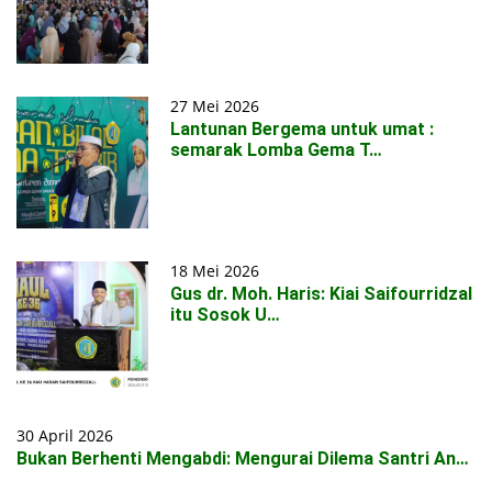
27 Mei 2026
Lantunan Bergema untuk umat :
semarak Lomba Gema T…
18 Mei 2026
Gus dr. Moh. Haris: Kiai Saifourridzal
itu Sosok U…
30 April 2026
Bukan Berhenti Mengabdi: Mengurai Dilema Santri An…