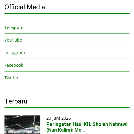
Official Media
Telegram
YouTube
Instagram
Facebook
Twitter
Terbaru
20 Juni 2026
Peringatan Haul KH. Sholeh Nahrawi
(Nun Kalim): Me…