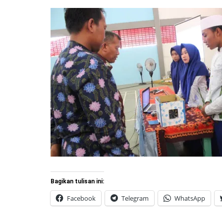
Bagikan tulisan ini:
Facebook
Telegram
WhatsApp