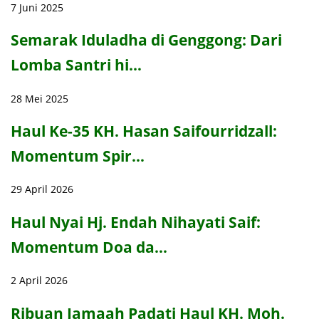
7 Juni 2025
Semarak Iduladha di Genggong: Dari
Lomba Santri hi…
28 Mei 2025
Haul Ke-35 KH. Hasan Saifourridzall:
Momentum Spir…
29 April 2026
Haul Nyai Hj. Endah Nihayati Saif:
Momentum Doa da…
2 April 2026
Ribuan Jamaah Padati Haul KH. Moh.