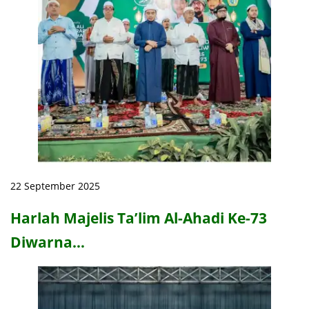
22 September 2025
Harlah Majelis Ta’lim Al-Ahadi Ke-73
Diwarna…