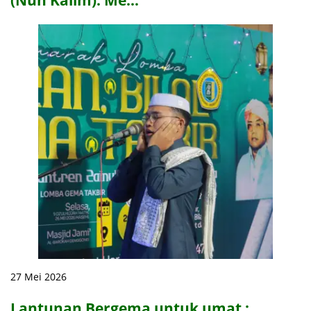
27 Mei 2026
Lantunan Bergema untuk umat :