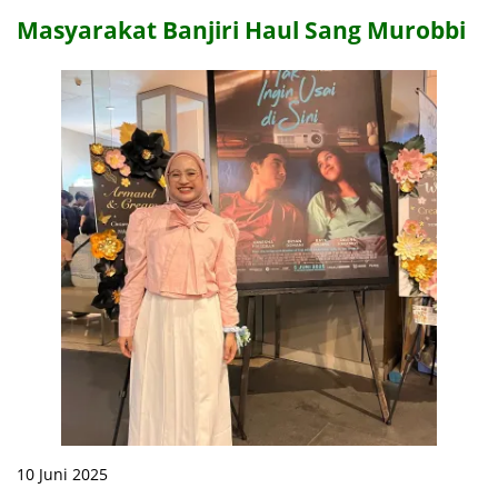
Masyarakat Banjiri Haul Sang Murobbi
10 Juni 2025