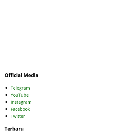
Official Media
Telegram
YouTube
Instagram
Facebook
Twitter
Terbaru