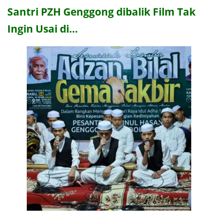
Santri PZH Genggong dibalik Film Tak
Ingin Usai di…