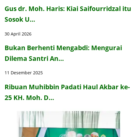
Gus dr. Moh. Haris: Kiai Saifourridzal itu
Sosok U…
30 April 2026
Bukan Berhenti Mengabdi: Mengurai
Dilema Santri An…
11 Desember 2025
Ribuan Muhibbin Padati Haul Akbar ke-
25 KH. Moh. D…