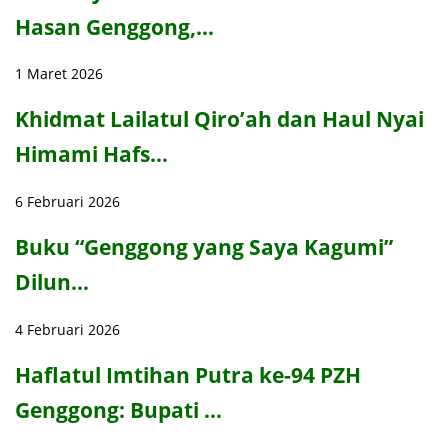
Hasan Genggong,…
1 Maret 2026
Khidmat Lailatul Qiro’ah dan Haul Nyai
Himami Hafs…
6 Februari 2026
Buku “Genggong yang Saya Kagumi”
Dilun…
4 Februari 2026
Haflatul Imtihan Putra ke-94 PZH
Genggong: Bupati …