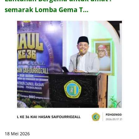
semarak Lomba Gema T…
18 Mei 2026