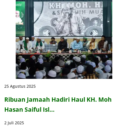
25 Agustus 2025
Ribuan Jamaah Hadiri Haul KH. Moh
Hasan Saiful Isl…
2 Juli 2025