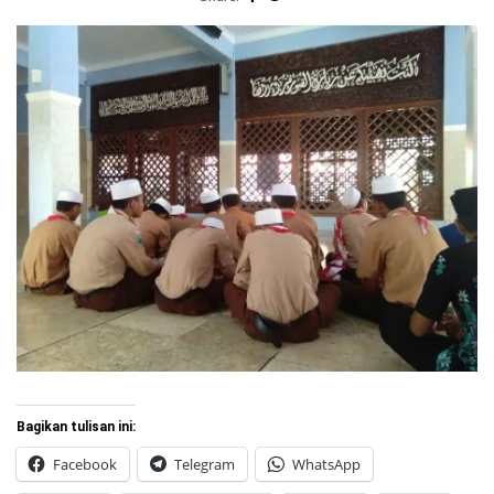
Bagikan tulisan ini:
Facebook
Telegram
WhatsApp