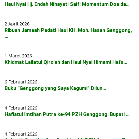
Haul Nyai Hj. Endah Nihayati Saif: Momentum Doa da…
2 April 2026
Ribuan Jamaah Padati Haul KH. Moh. Hasan Genggong,
…
1 Maret 2026
Khidmat Lailatul Qiro’ah dan Haul Nyai Himami Hafs…
6 Februari 2026
Buku “Genggong yang Saya Kagumi” Dilun…
4 Februari 2026
Haflatul Imtihan Putra ke-94 PZH Genggong: Bupati …
4 Februari 2026