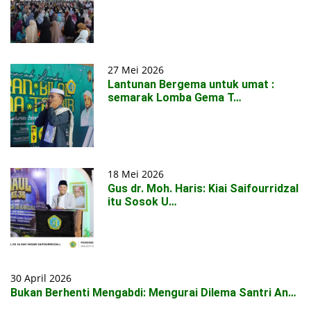
27 Mei 2026
Lantunan Bergema untuk umat :
semarak Lomba Gema T…
18 Mei 2026
Gus dr. Moh. Haris: Kiai Saifourridzal
itu Sosok U…
30 April 2026
Bukan Berhenti Mengabdi: Mengurai Dilema Santri An…