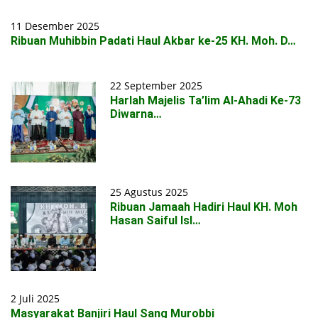
11 Desember 2025
Ribuan Muhibbin Padati Haul Akbar ke-25 KH. Moh. D…
22 September 2025
Harlah Majelis Ta’lim Al-Ahadi Ke-73
Diwarna…
25 Agustus 2025
Ribuan Jamaah Hadiri Haul KH. Moh
Hasan Saiful Isl…
2 Juli 2025
Masyarakat Banjiri Haul Sang Murobbi