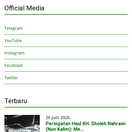
Official Media
Telegram
YouTube
Instagram
Facebook
Twitter
Terbaru
20 Juni 2026
Peringatan Haul KH. Sholeh Nahrawi
(Nun Kalim): Me…