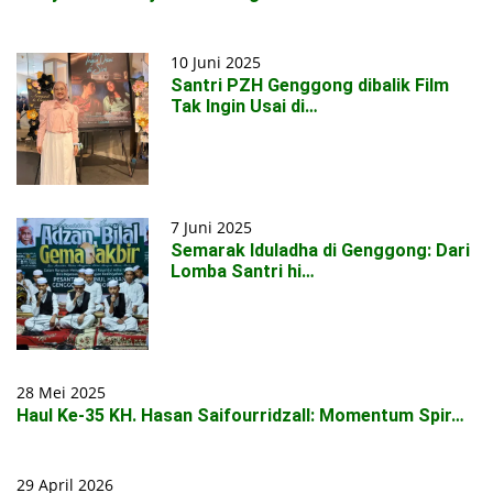
10 Juni 2025
Santri PZH Genggong dibalik Film
Tak Ingin Usai di…
7 Juni 2025
Semarak Iduladha di Genggong: Dari
Lomba Santri hi…
28 Mei 2025
Haul Ke-35 KH. Hasan Saifourridzall: Momentum Spir…
29 April 2026