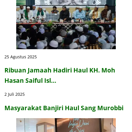
25 Agustus 2025
Ribuan Jamaah Hadiri Haul KH. Moh
Hasan Saiful Isl…
2 Juli 2025
Masyarakat Banjiri Haul Sang Murobbi