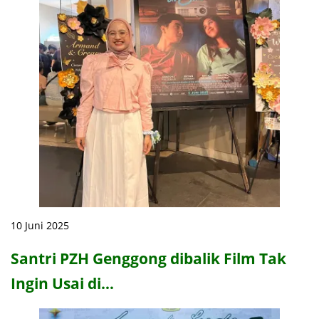
10 Juni 2025
Santri PZH Genggong dibalik Film Tak
Ingin Usai di…