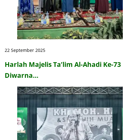
22 September 2025
Harlah Majelis Ta’lim Al-Ahadi Ke-73
Diwarna…