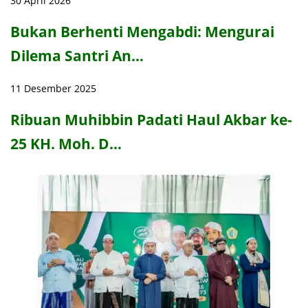
30 April 2026
Bukan Berhenti Mengabdi: Mengurai
Dilema Santri An…
11 Desember 2025
Ribuan Muhibbin Padati Haul Akbar ke-
25 KH. Moh. D…