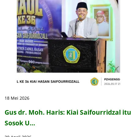
18 Mei 2026
Gus dr. Moh. Haris: Kiai Saifourridzal itu
Sosok U…