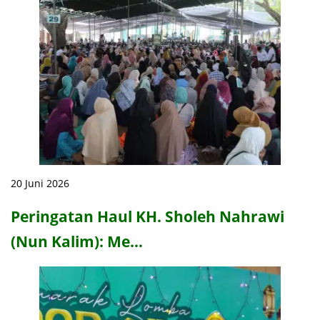
20 Juni 2026
Peringatan Haul KH. Sholeh Nahrawi
(Nun Kalim): Me…