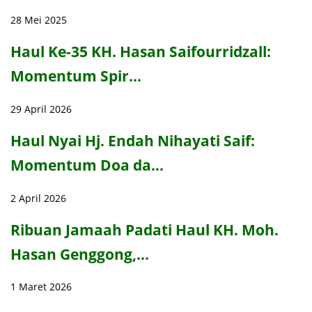
28 Mei 2025
Haul Ke-35 KH. Hasan Saifourridzall:
Momentum Spir…
29 April 2026
Haul Nyai Hj. Endah Nihayati Saif:
Momentum Doa da…
2 April 2026
Ribuan Jamaah Padati Haul KH. Moh.
Hasan Genggong,…
1 Maret 2026