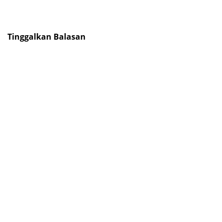
Tinggalkan Balasan