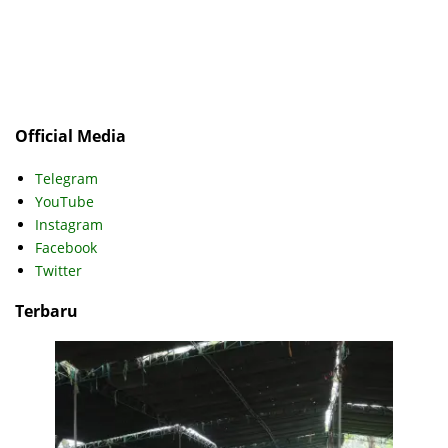
Official Media
Telegram
YouTube
Instagram
Facebook
Twitter
Terbaru