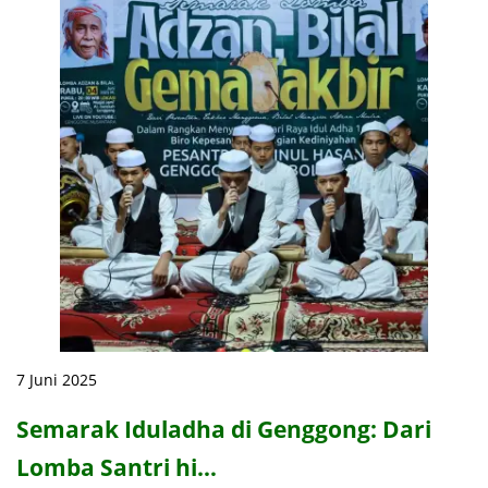
7 Juni 2025
Semarak Iduladha di Genggong: Dari
Lomba Santri hi…