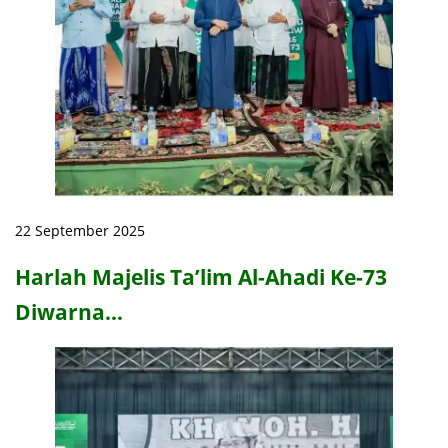
22 September 2025
Harlah Majelis Ta’lim Al-Ahadi Ke-73
Diwarna…