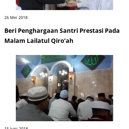
26 Mei 2018
Beri Penghargaan Santri Prestasi Pada
Malam Lailatul Qiro’ah
15 Juni 2018