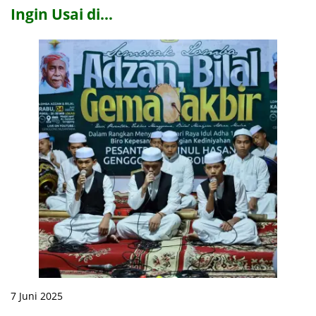
Ingin Usai di…
7 Juni 2025