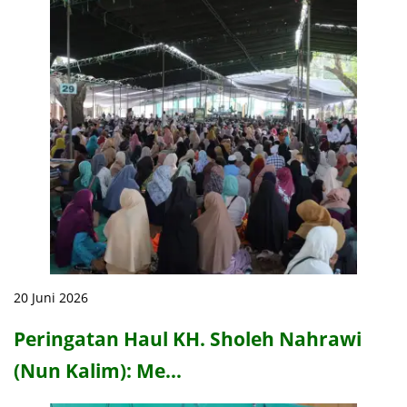
20 Juni 2026
Peringatan Haul KH. Sholeh Nahrawi
(Nun Kalim): Me…