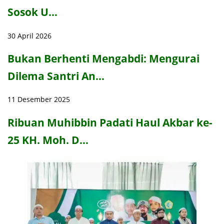
Sosok U…
30 April 2026
Bukan Berhenti Mengabdi: Mengurai
Dilema Santri An…
11 Desember 2025
Ribuan Muhibbin Padati Haul Akbar ke-
25 KH. Moh. D…