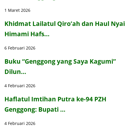
1 Maret 2026
Khidmat Lailatul Qiro’ah dan Haul Nyai
Himami Hafs…
6 Februari 2026
Buku “Genggong yang Saya Kagumi”
Dilun…
4 Februari 2026
Haflatul Imtihan Putra ke-94 PZH
Genggong: Bupati …
4 Februari 2026