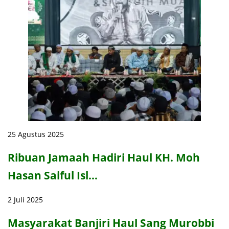
25 Agustus 2025
Ribuan Jamaah Hadiri Haul KH. Moh
Hasan Saiful Isl…
2 Juli 2025
Masyarakat Banjiri Haul Sang Murobbi