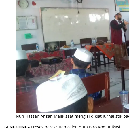
Nun Hassan Ahsan Malik saat mengisi diklat jurnalistik p
GENGGONG
– Proses perekrutan calon duta Biro Komunikasi