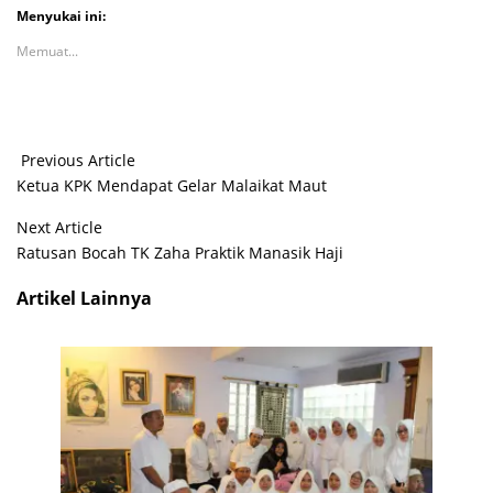
Menyukai ini:
Memuat...
Previous Article
Ketua KPK Mendapat Gelar Malaikat Maut
Next Article
Ratusan Bocah TK Zaha Praktik Manasik Haji
Artikel Lainnya