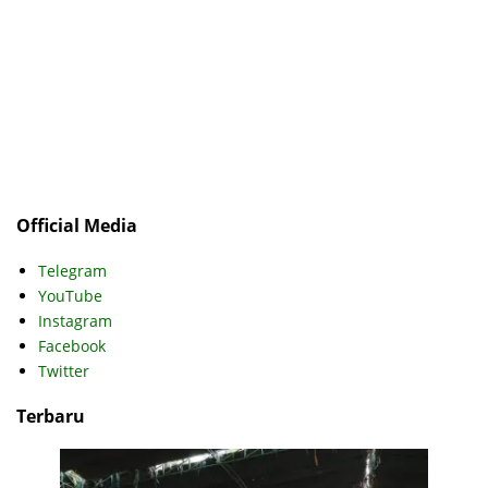
Official Media
Telegram
YouTube
Instagram
Facebook
Twitter
Terbaru