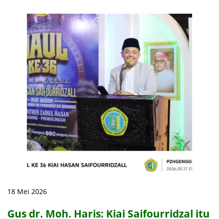
18 Mei 2026
Gus dr. Moh. Haris: Kiai Saifourridzal itu