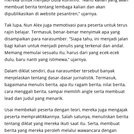
membuat berita tentang lembaga kalian dan akan
dipublikasikan di website pesantren,” ujarnya.
Tak lupa, Nun Alex juga memotivasi para peserta untuk terus
rajin belajar. Termasuk, benar-benar menyimak apa yang
disampaikan para narasumber. “Siapa tahu, ini menjadi jalan
bagi kalian untuk menjadi penulis yang terkenal dan andal.
Memang memulai sesuatu itu, harus dari yang ecek-ecek
dulu, baru nanti yang istimewa,” ujarnya.
Dalam diklat sendiri, dua narasumber tersebut banyak
menjelaskan tentang dasar-dasar jurnalistik. Termasuk,
bagaimana menulis berita, apa itu ragam berita, nilai berita,
cara menggali berita, sampai memilih angle serta membuat
lead dan judul yang menarik.
Usai membekali peserta dengan teori, mereka juga mengajak
peserta mempraktikkannya. Salah satunya, menuliskan berita
tentang diklat yang mereka ikuti saat itu. Serta, membuat
berita yang mereka peroleh melalui wawancara dengan