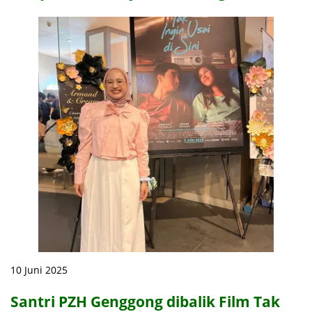
10 Juni 2025
Santri PZH Genggong dibalik Film Tak