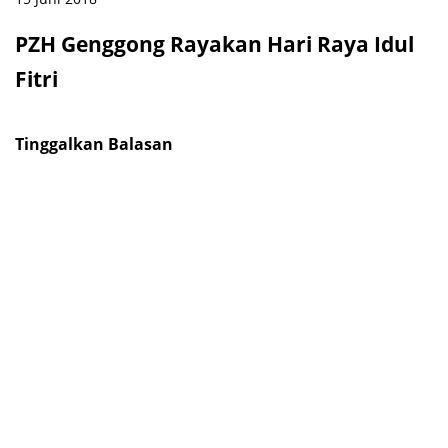
PZH Genggong Rayakan Hari Raya Idul
Fitri
Tinggalkan Balasan