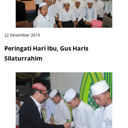
22 Desember 2019
Peringati Hari Ibu, Gus Haris
Silaturrahim