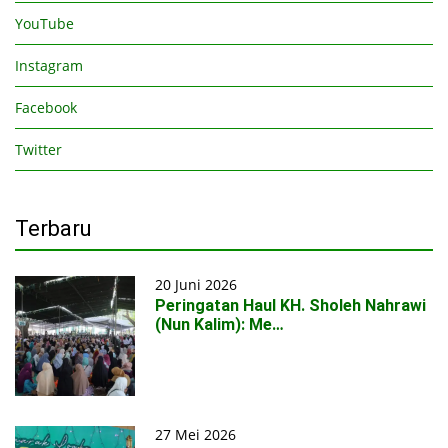
YouTube
Instagram
Facebook
Twitter
Terbaru
20 Juni 2026
Peringatan Haul KH. Sholeh Nahrawi
(Nun Kalim): Me…
27 Mei 2026