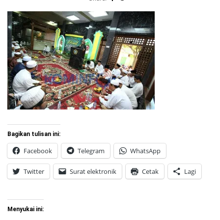
Bagikan tulisan ini:
Facebook
Telegram
WhatsApp
Twitter
Surat elektronik
Cetak
Lagi
Menyukai ini: