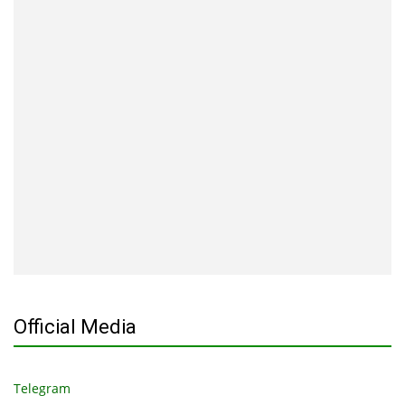
Official Media
Telegram