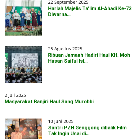
22 September 2025
Harlah Majelis Ta’lim Al-Ahadi Ke-73
Diwarna…
25 Agustus 2025
Ribuan Jamaah Hadiri Haul KH. Moh
Hasan Saiful Isl…
2 Juli 2025
Masyarakat Banjiri Haul Sang Murobbi
10 Juni 2025
Santri PZH Genggong dibalik Film
Tak Ingin Usai di…