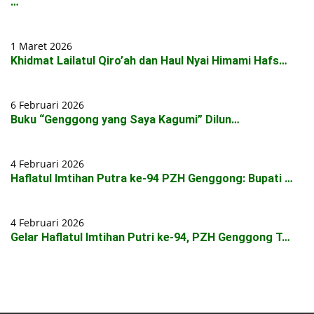
…
1 Maret 2026
Khidmat Lailatul Qiro’ah dan Haul Nyai Himami Hafs…
6 Februari 2026
Buku “Genggong yang Saya Kagumi” Dilun…
4 Februari 2026
Haflatul Imtihan Putra ke-94 PZH Genggong: Bupati …
4 Februari 2026
Gelar Haflatul Imtihan Putri ke-94, PZH Genggong T…