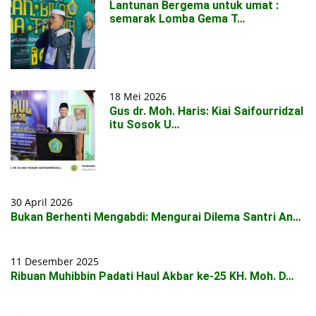
Lantunan Bergema untuk umat :
semarak Lomba Gema T…
18 Mei 2026
Gus dr. Moh. Haris: Kiai Saifourridzal
itu Sosok U…
30 April 2026
Bukan Berhenti Mengabdi: Mengurai Dilema Santri An…
11 Desember 2025
Ribuan Muhibbin Padati Haul Akbar ke-25 KH. Moh. D…