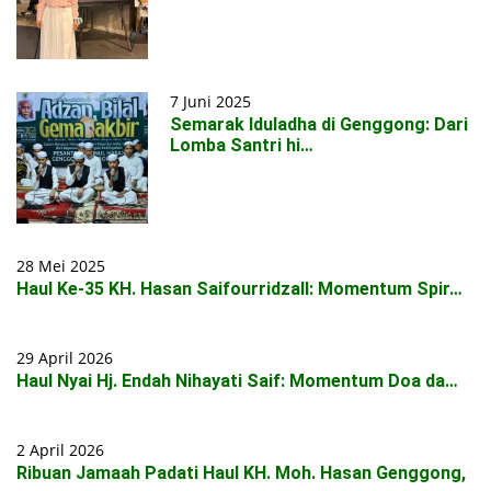
7 Juni 2025
Semarak Iduladha di Genggong: Dari
Lomba Santri hi…
28 Mei 2025
Haul Ke-35 KH. Hasan Saifourridzall: Momentum Spir…
29 April 2026
Haul Nyai Hj. Endah Nihayati Saif: Momentum Doa da…
2 April 2026
Ribuan Jamaah Padati Haul KH. Moh. Hasan Genggong,