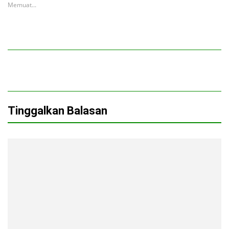
Memuat...
Tinggalkan Balasan