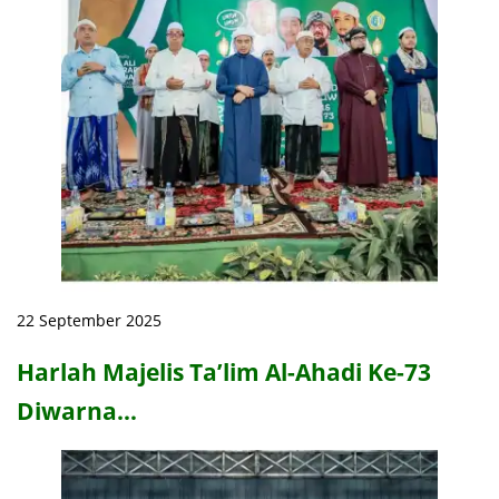
22 September 2025
Harlah Majelis Ta’lim Al-Ahadi Ke-73
Diwarna…