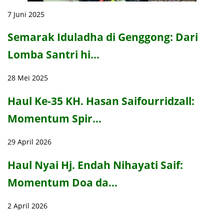
7 Juni 2025
Semarak Iduladha di Genggong: Dari
Lomba Santri hi…
28 Mei 2025
Haul Ke-35 KH. Hasan Saifourridzall:
Momentum Spir…
29 April 2026
Haul Nyai Hj. Endah Nihayati Saif:
Momentum Doa da…
2 April 2026