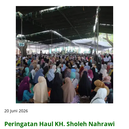
20 Juni 2026
Peringatan Haul KH. Sholeh Nahrawi