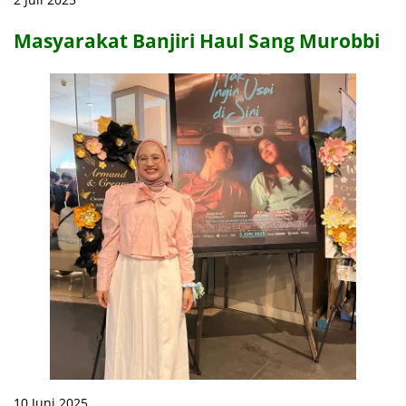
Masyarakat Banjiri Haul Sang Murobbi
10 Juni 2025