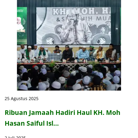
25 Agustus 2025
Ribuan Jamaah Hadiri Haul KH. Moh
Hasan Saiful Isl…
2 Juli 2025