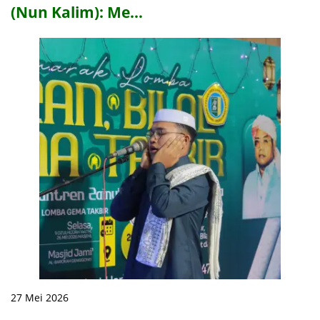
(Nun Kalim): Me…
27 Mei 2026