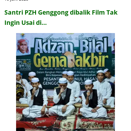
Santri PZH Genggong dibalik Film Tak
Ingin Usai di…