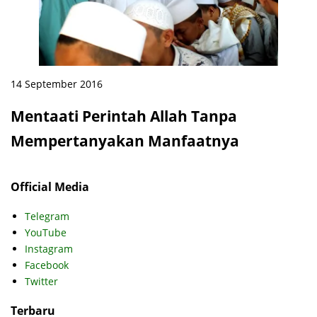
14 September 2016
Mentaati Perintah Allah Tanpa
Mempertanyakan Manfaatnya
Official Media
Telegram
YouTube
Instagram
Facebook
Twitter
Terbaru