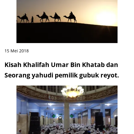
15 Mei 2018
Kisah Khalifah Umar Bin Khatab dan
Seorang yahudi pemilik gubuk reyot.