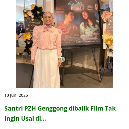
10 Juni 2025
Santri PZH Genggong dibalik Film Tak
Ingin Usai di…