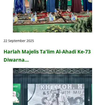
22 September 2025
Harlah Majelis Ta’lim Al-Ahadi Ke-73
Diwarna…