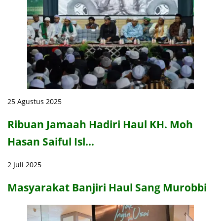
25 Agustus 2025
Ribuan Jamaah Hadiri Haul KH. Moh
Hasan Saiful Isl…
2 Juli 2025
Masyarakat Banjiri Haul Sang Murobbi