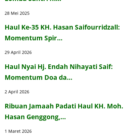
28 Mei 2025
Haul Ke-35 KH. Hasan Saifourridzall:
Momentum Spir…
29 April 2026
Haul Nyai Hj. Endah Nihayati Saif:
Momentum Doa da…
2 April 2026
Ribuan Jamaah Padati Haul KH. Moh.
Hasan Genggong,…
1 Maret 2026