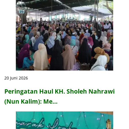
20 Juni 2026
Peringatan Haul KH. Sholeh Nahrawi
(Nun Kalim): Me…