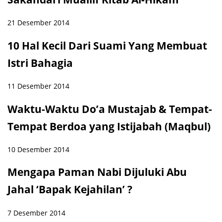
21 Desember 2014
10 Hal Kecil Dari Suami Yang Membuat
Istri Bahagia
11 Desember 2014
Waktu-Waktu Do’a Mustajab & Tempat-
Tempat Berdoa yang Istijabah (Maqbul)
10 Desember 2014
Mengapa Paman Nabi Dijuluki Abu
Jahal ‘Bapak Kejahilan’ ?
7 Desember 2014