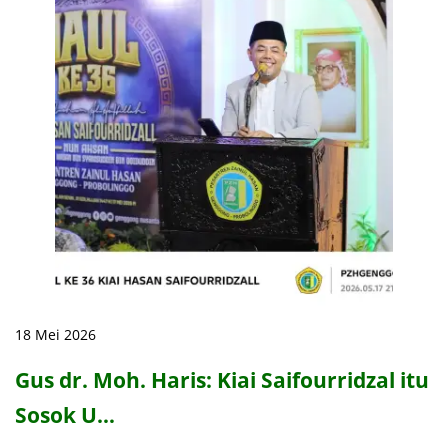
18 Mei 2026
Gus dr. Moh. Haris: Kiai Saifourridzal itu
Sosok U…