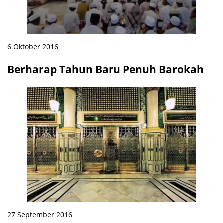
6 Oktober 2016
Berharap Tahun Baru Penuh Barokah
27 September 2016