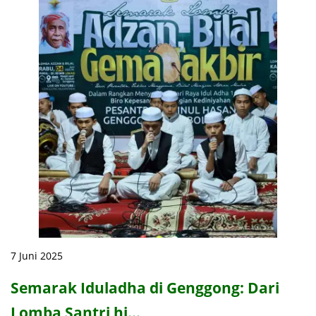
7 Juni 2025
Semarak Iduladha di Genggong: Dari
Lomba Santri hi…