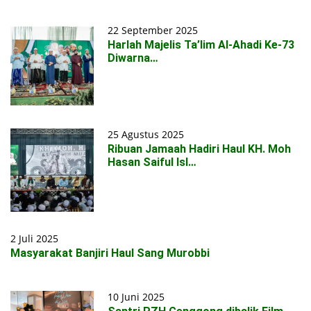
22 September 2025
Harlah Majelis Ta’lim Al-Ahadi Ke-73
Diwarna…
25 Agustus 2025
Ribuan Jamaah Hadiri Haul KH. Moh
Hasan Saiful Isl…
2 Juli 2025
Masyarakat Banjiri Haul Sang Murobbi
10 Juni 2025