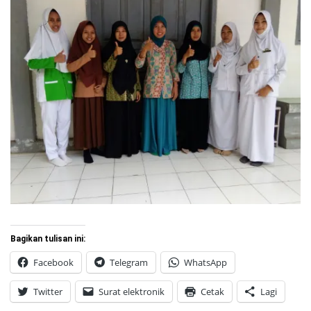
Bagikan tulisan ini:
Facebook
Telegram
WhatsApp
Twitter
Surat elektronik
Cetak
Lagi