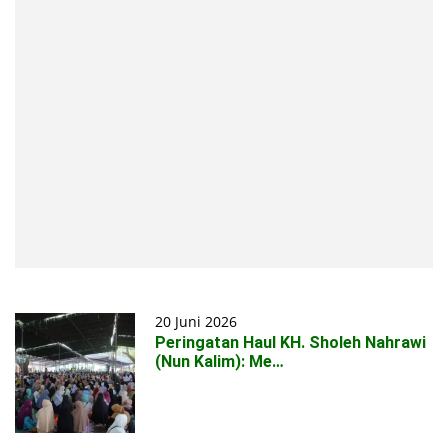
20 Juni 2026
Peringatan Haul KH. Sholeh Nahrawi
(Nun Kalim): Me…