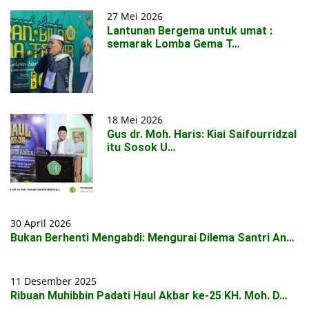
27 Mei 2026
Lantunan Bergema untuk umat :
semarak Lomba Gema T…
18 Mei 2026
Gus dr. Moh. Haris: Kiai Saifourridzal
itu Sosok U…
30 April 2026
Bukan Berhenti Mengabdi: Mengurai Dilema Santri An…
11 Desember 2025
Ribuan Muhibbin Padati Haul Akbar ke-25 KH. Moh. D…