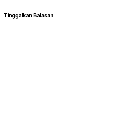
Tinggalkan Balasan