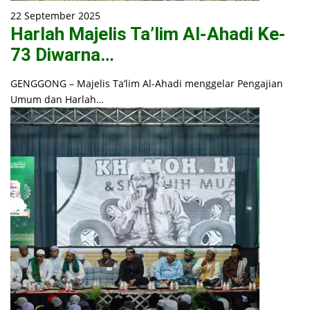
22 September 2025
Harlah Majelis Ta’lim Al-Ahadi Ke-
73 Diwarna…
GENGGONG – Majelis Ta’lim Al-Ahadi menggelar Pengajian
Umum dan Harlah…