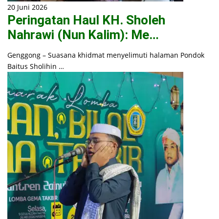
20 Juni 2026
Peringatan Haul KH. Sholeh
Nahrawi (Nun Kalim): Me…
Genggong – Suasana khidmat menyelimuti halaman Pondok
Baitus Sholihin …