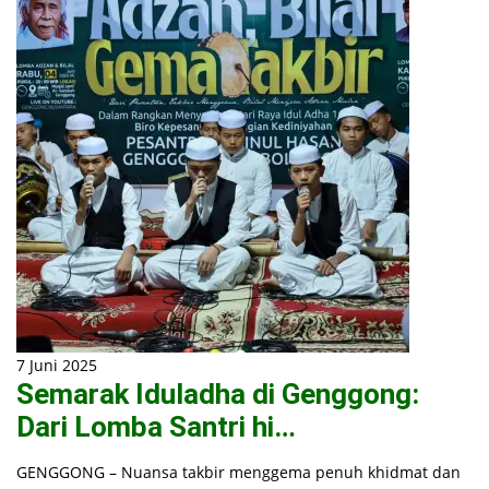
7 Juni 2025
Semarak Iduladha di Genggong:
Dari Lomba Santri hi…
GENGGONG – Nuansa takbir menggema penuh khidmat dan