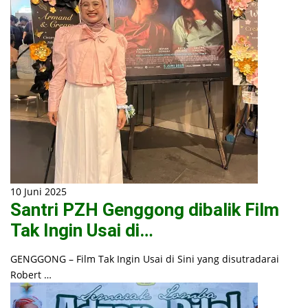
10 Juni 2025
Santri PZH Genggong dibalik Film
Tak Ingin Usai di…
GENGGONG – Film Tak Ingin Usai di Sini yang disutradarai
Robert …