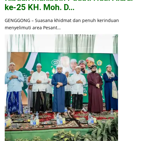
ke-25 KH. Moh. D…
GENGGONG – Suasana khidmat dan penuh kerinduan
menyelimuti area Pesant…