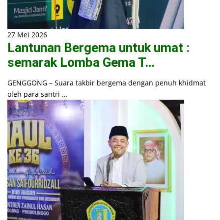
27 Mei 2026
Lantunan Bergema untuk umat :
semarak Lomba Gema T…
GENGGONG – Suara takbir bergema dengan penuh khidmat
oleh para santri …